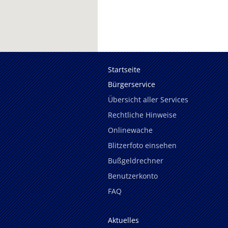
Startseite
Bürgerservice
Übersicht aller Services
Rechtliche Hinweise
Onlinewache
Blitzerfoto einsehen
Bußgeldrechner
Benutzerkonto
FAQ
Aktuelles