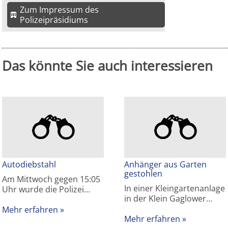
Zum Impressum des
Polizeipräsidiums
Das könnte Sie auch interessieren
Autodiebstahl
Anhänger aus Garten
gestohlen
Am Mittwoch gegen 15:05
In einer Kleingartenanlage
Uhr wurde die Polizei…
in der Klein Gaglower…
Mehr erfahren
Mehr erfahren