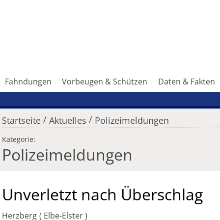
Fahndungen
Vorbeugen & Schützen
Daten & Fakten
/
/
Startseite
Aktuelles
Polizeimeldungen
Kategorie:
Polizeimeldungen
Unverletzt nach Überschlag
Herzberg
Elbe-Elster