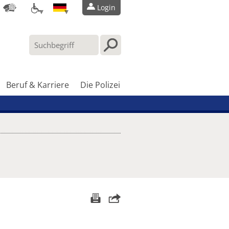
Login
Beruf & Karriere
Die Polizei