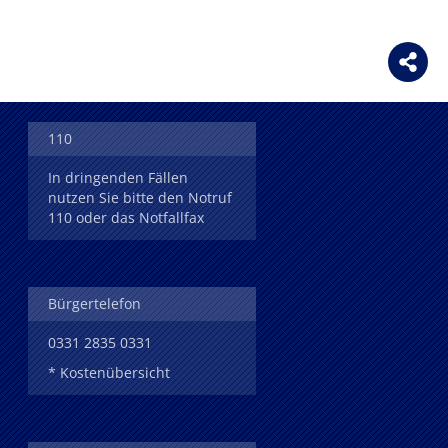
110
In dringenden Fällen
nutzen Sie bitte den Notruf
110 oder das Notfallfax
Bürgertelefon
0331 2835 0331
* Kostenübersicht