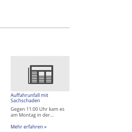
Auffahrunfall mit
Sachschaden
Gegen 11:00 Uhr kam es
am Montag in der…
Mehr erfahren