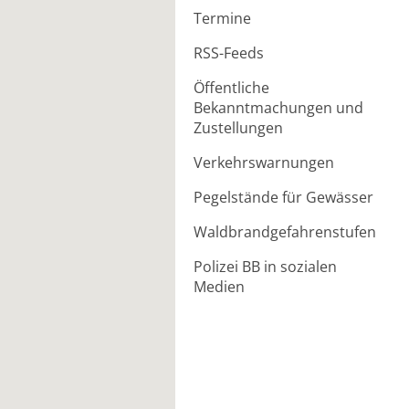
Termine
RSS-Feeds
Öffentliche
Bekanntmachungen und
Zustellungen
Verkehrswarnungen
Pegelstände für Gewässer
Waldbrandgefahrenstufen
Polizei BB in sozialen
Medien