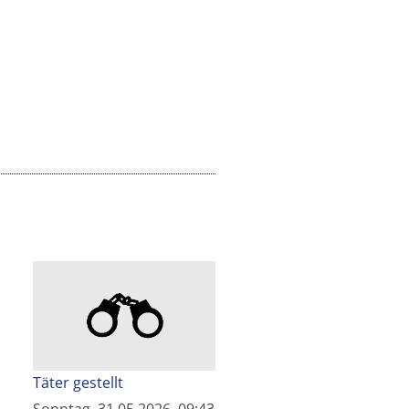
Täter gestellt