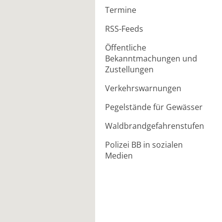
Termine
RSS-Feeds
Öffentliche
Bekanntmachungen und
Zustellungen
Verkehrswarnungen
Pegelstände für Gewässer
Waldbrandgefahrenstufen
Polizei BB in sozialen
Medien