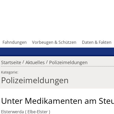
Fahndungen
Vorbeugen & Schützen
Daten & Fakten
/
/
Startseite
Aktuelles
Polizeimeldungen
Kategorie:
Polizeimeldungen
Unter Medikamenten am Ste
Elsterwerda
Elbe-Elster