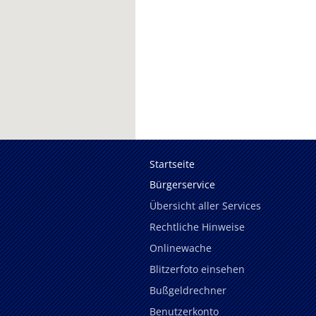
Startseite
Bürgerservice
Übersicht aller Services
Rechtliche Hinweise
Onlinewache
Blitzerfoto einsehen
Bußgeldrechner
Benutzerkonto