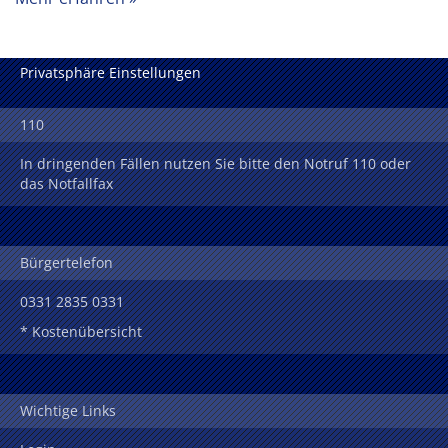
Privatsphäre Einstellungen
110
In dringenden Fällen nutzen Sie bitte den Notruf 110 oder
das Notfallfax
Bürgertelefon
0331 2835 0331
* Kostenübersicht
Wichtige Links