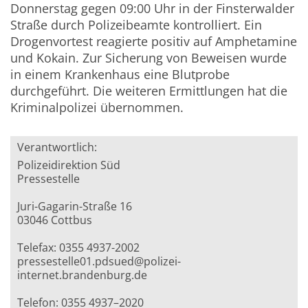
Donnerstag gegen 09:00 Uhr in der Finsterwalder
Straße durch Polizeibeamte kontrolliert. Ein
Drogenvortest reagierte positiv auf Amphetamine
und Kokain. Zur Sicherung von Beweisen wurde
in einem Krankenhaus eine Blutprobe
durchgeführt. Die weiteren Ermittlungen hat die
Kriminalpolizei übernommen.
Verantwortlich:
Polizeidirektion Süd
Pressestelle
Juri-Gagarin-Straße 16
03046 Cottbus
Telefax: 0355 4937-2002
pressestelle01.pdsued@polizei-
internet.brandenburg.de
Telefon: 0355 4937–2020