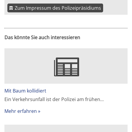
Zum Impressum des Polizeipräsidiums
Das könnte Sie auch interessieren
Mit Baum kollidiert
Ein Verkehrsunfall ist der Polizei am frühen…
Mehr erfahren