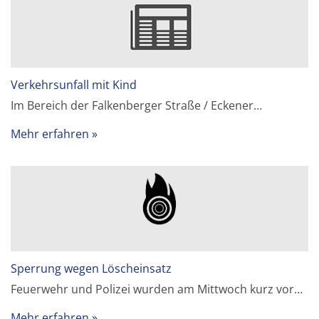
Verkehrsunfall mit Kind
Im Bereich der Falkenberger Straße / Eckener…
Mehr erfahren
Sperrung wegen Löscheinsatz
Feuerwehr und Polizei wurden am Mittwoch kurz vor…
Mehr erfahren