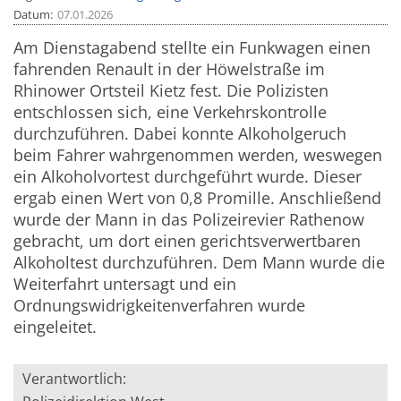
Datum
07.01.2026
Am Dienstagabend stellte ein Funkwagen einen
fahrenden Renault in der Höwelstraße im
Rhinower Ortsteil Kietz fest. Die Polizisten
entschlossen sich, eine Verkehrskontrolle
durchzuführen. Dabei konnte Alkoholgeruch
beim Fahrer wahrgenommen werden, weswegen
ein Alkoholvortest durchgeführt wurde. Dieser
ergab einen Wert von 0,8 Promille. Anschließend
wurde der Mann in das Polizeirevier Rathenow
gebracht, um dort einen gerichtsverwertbaren
Alkoholtest durchzuführen. Dem Mann wurde die
Weiterfahrt untersagt und ein
Ordnungswidrigkeitenverfahren wurde
eingeleitet.
Verantwortlich: