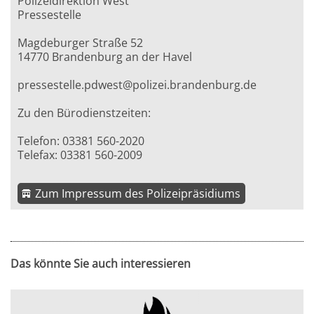
Polizeidirektion West
Pressestelle
Magdeburger Straße 52
14770 Brandenburg an der Havel
pressestelle.pdwest@polizei.brandenburg.de
Zu den Bürodienstzeiten:
Telefon: 03381 560-2020
Telefax: 03381 560-2009
Zum Impressum des Polizeipräsidiums
Das könnte Sie auch interessieren