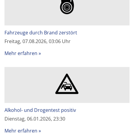
Fahrzeuge durch Brand zerstört
Freitag, 07.08.2026, 03:06 Uhr
Mehr erfahren
Alkohol- und Drogentest positiv
Dienstag, 06.01.2026, 23:30
Mehr erfahren