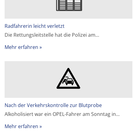
Radfahrerin leicht verletzt
Die Rettungsleitstelle hat die Polizei am…
Mehr erfahren
Nach der Verkehrskontrolle zur Blutprobe
Alkoholisiert war ein OPEL-Fahrer am Sonntag in…
Mehr erfahren