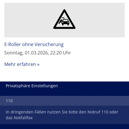
E-Roller ohne Versicherung
Sonntag, 01.03.2026, 22:20 Uhr
Mehr erfahren
Privatsphäre Einstellungen
110
In dringenden Fällen nutzen Sie bitte den Notruf 110 oder
das Notfallfax