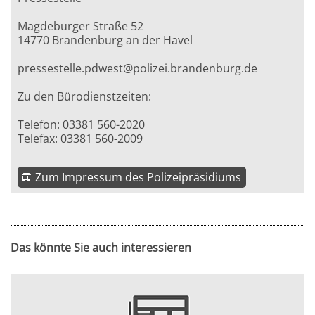
Magdeburger Straße 52
14770 Brandenburg an der Havel
pressestelle.pdwest@polizei.brandenburg.de
Zu den Bürodienstzeiten:
Telefon: 03381 560-2020
Telefax: 03381 560-2009
Zum Impressum des Polizeipräsidiums
Das könnte Sie auch interessieren