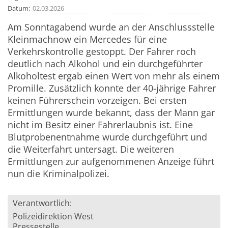
Datum
02.03.2026
Am Sonntagabend wurde an der Anschlussstelle
Kleinmachnow ein Mercedes für eine
Verkehrskontrolle gestoppt. Der Fahrer roch
deutlich nach Alkohol und ein durchgeführter
Alkoholtest ergab einen Wert von mehr als einem
Promille. Zusätzlich konnte der 40-jährige Fahrer
keinen Führerschein vorzeigen. Bei ersten
Ermittlungen wurde bekannt, dass der Mann gar
nicht im Besitz einer Fahrerlaubnis ist. Eine
Blutprobenentnahme wurde durchgeführt und
die Weiterfahrt untersagt. Die weiteren
Ermittlungen zur aufgenommenen Anzeige führt
nun die Kriminalpolizei.
Verantwortlich:
Polizeidirektion West
Pressestelle