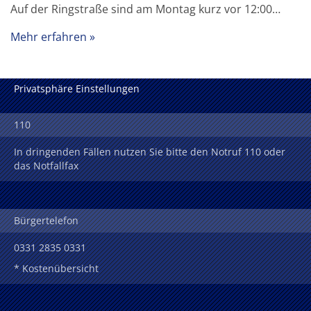
Auf der Ringstraße sind am Montag kurz vor 12:00…
Mehr erfahren
Privatsphäre Einstellungen
110
In dringenden Fällen nutzen Sie bitte den Notruf 110 oder
das Notfallfax
Bürgertelefon
0331 2835 0331
* Kostenübersicht