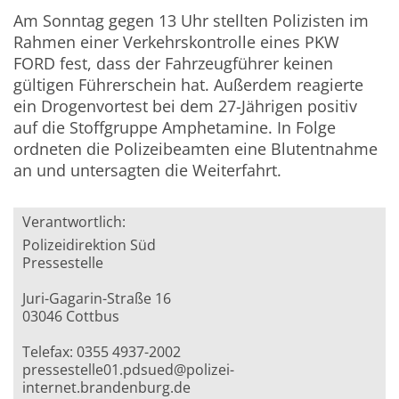
Am Sonntag gegen 13 Uhr stellten Polizisten im
Rahmen einer Verkehrskontrolle eines PKW
FORD fest, dass der Fahrzeugführer keinen
gültigen Führerschein hat. Außerdem reagierte
ein Drogenvortest bei dem 27-Jährigen positiv
auf die Stoffgruppe Amphetamine. In Folge
ordneten die Polizeibeamten eine Blutentnahme
an und untersagten die Weiterfahrt.
Verantwortlich:
Polizeidirektion Süd
Pressestelle
Juri-Gagarin-Straße 16
03046 Cottbus
Telefax: 0355 4937-2002
pressestelle01.pdsued@polizei-
internet.brandenburg.de