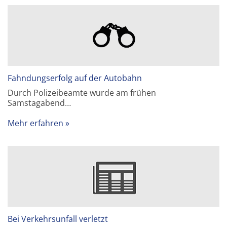
Fahndungserfolg auf der Autobahn
Durch Polizeibeamte wurde am frühen
Samstagabend…
Mehr erfahren
Bei Verkehrsunfall verletzt