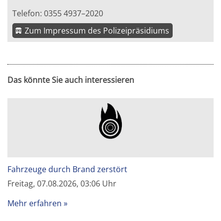
Telefon: 0355 4937–2020
Zum Impressum des Polizeipräsidiums
Das könnte Sie auch interessieren
Fahrzeuge durch Brand zerstört
Freitag, 07.08.2026, 03:06 Uhr
Mehr erfahren