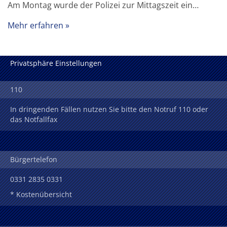
Am Montag wurde der Polizei zur Mittagszeit ein…
Mehr erfahren
Privatsphäre Einstellungen
110
In dringenden Fällen nutzen Sie bitte den Notruf 110 oder
das Notfallfax
Bürgertelefon
0331 2835 0331
* Kostenübersicht