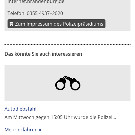
internet.brandenburg.de
Telefon: 0355 4937–2020
Zum Impressum des Polizeipräsidiums
Das könnte Sie auch interessieren
Autodiebstahl
Am Mittwoch gegen 15:05 Uhr wurde die Polizei…
Mehr erfahren