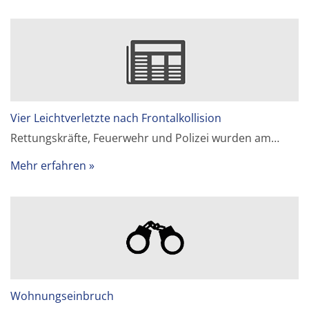
Vier Leichtverletzte nach Frontalkollision
Rettungskräfte, Feuerwehr und Polizei wurden am…
Mehr erfahren
Wohnungseinbruch