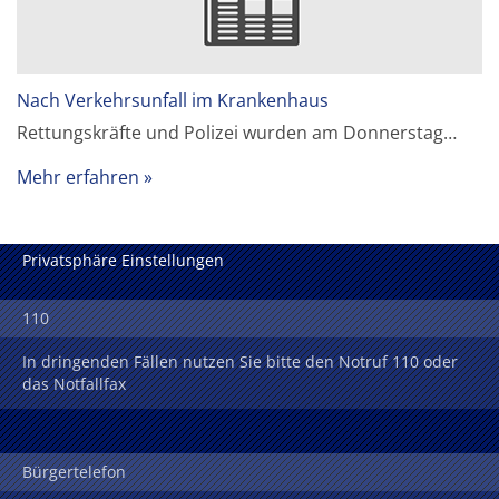
Nach Verkehrsunfall im Krankenhaus
Rettungskräfte und Polizei wurden am Donnerstag…
Mehr erfahren
Privatsphäre Einstellungen
110
In dringenden Fällen nutzen Sie bitte den Notruf 110 oder
das Notfallfax
Bürgertelefon