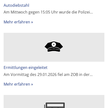
Autodiebstahl
Am Mittwoch gegen 15:05 Uhr wurde die Polizei…
Mehr erfahren
Ermittlungen eingeleitet
Am Vormittag des 29.01.2026 fiel am ZOB in der…
Mehr erfahren