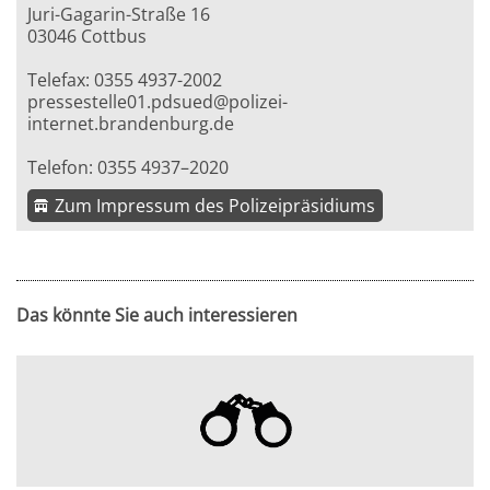
Juri-Gagarin-Straße 16
03046 Cottbus
Telefax: 0355 4937-2002
pressestelle01.pdsued@polizei-
internet.brandenburg.de
Telefon: 0355 4937–2020
Zum Impressum des Polizeipräsidiums
Das könnte Sie auch interessieren