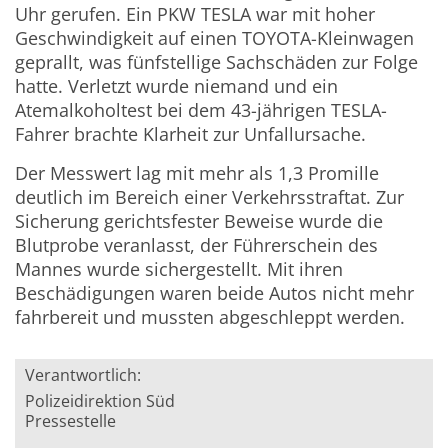
Uhr gerufen. Ein PKW TESLA war mit hoher
Geschwindigkeit auf einen TOYOTA-Kleinwagen
geprallt, was fünfstellige Sachschäden zur Folge
hatte. Verletzt wurde niemand und ein
Atemalkoholtest bei dem 43-jährigen TESLA-
Fahrer brachte Klarheit zur Unfallursache.
Der Messwert lag mit mehr als 1,3 Promille
deutlich im Bereich einer Verkehrsstraftat. Zur
Sicherung gerichtsfester Beweise wurde die
Blutprobe veranlasst, der Führerschein des
Mannes wurde sichergestellt. Mit ihren
Beschädigungen waren beide Autos nicht mehr
fahrbereit und mussten abgeschleppt werden.
Verantwortlich:
Polizeidirektion Süd
Pressestelle