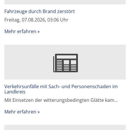
Fahrzeuge durch Brand zerstört
Freitag, 07.08.2026, 03:06 Uhr
Mehr erfahren
Verkehrsunfälle mit Sach- und Personenschaden im
Landkreis
Mit Einsetzen der witterungsbedingten Glätte kam…
Mehr erfahren