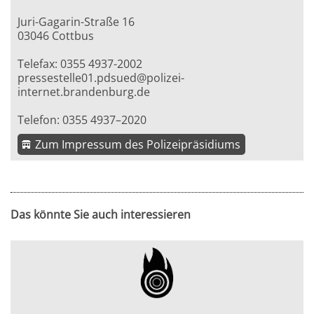
Juri-Gagarin-Straße 16
03046 Cottbus
Telefax: 0355 4937-2002
pressestelle01.pdsued@polizei-
internet.brandenburg.de
Telefon: 0355 4937–2020
Zum Impressum des Polizeipräsidiums
Das könnte Sie auch interessieren