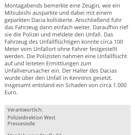
Montagabends bemerkte eine Zeugin, wie ein
Mitsubishi ausparkte und dabei mit einem
geparkten Dacia kollidierte. Anschließend fuhr
das Fahrzeug dann einfach weiter. Daraufhin rief
sie die Polizei und meldete den Unfall. Das
Fahrzeug des Unfallflüchtigen konnte circa 100
Meter vom Unfallort ohne Fahrer festgestellt
werden. Die Polizisten nahmen eine Unfallflucht
auf und leiteten Ermittlungen zum
Unfallverursacher ein. Der Halter des Dacias
wurde über den Unfall in Kenntnis gesetzt.
Insgesamt entstand ein Schaden von circa 1.000
Euro.
Verantwortlich:
Polizeidirektion West
Pressestelle