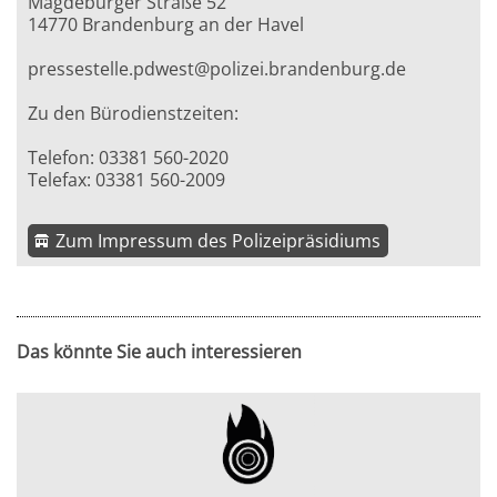
Magdeburger Straße 52
14770 Brandenburg an der Havel
pressestelle.pdwest@polizei.brandenburg.de
Zu den Bürodienstzeiten:
Telefon: 03381 560-2020
Telefax: 03381 560-2009
Zum Impressum des Polizeipräsidiums
Das könnte Sie auch interessieren