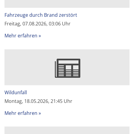
Fahrzeuge durch Brand zerstört
Freitag, 07.08.2026, 03:06 Uhr
Mehr erfahren
Wildunfall
Montag, 18.05.2026, 21:45 Uhr
Mehr erfahren