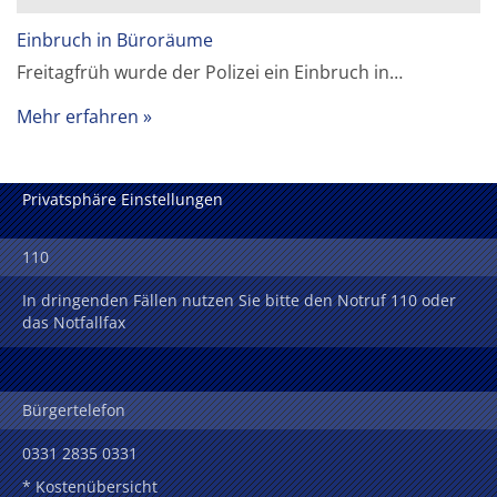
Einbruch in Büroräume
Freitagfrüh wurde der Polizei ein Einbruch in…
Mehr erfahren
Privatsphäre Einstellungen
110
In dringenden Fällen nutzen Sie bitte den Notruf 110 oder
das Notfallfax
Bürgertelefon
0331 2835 0331
* Kostenübersicht