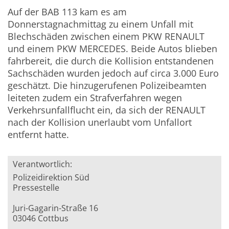
Auf der BAB 113 kam es am
Donnerstagnachmittag zu einem Unfall mit
Blechschäden zwischen einem PKW RENAULT
und einem PKW MERCEDES. Beide Autos blieben
fahrbereit, die durch die Kollision entstandenen
Sachschäden wurden jedoch auf circa 3.000 Euro
geschätzt. Die hinzugerufenen Polizeibeamten
leiteten zudem ein Strafverfahren wegen
Verkehrsunfallflucht ein, da sich der RENAULT
nach der Kollision unerlaubt vom Unfallort
entfernt hatte.
Verantwortlich:
Polizeidirektion Süd
Pressestelle
Juri-Gagarin-Straße 16
03046 Cottbus