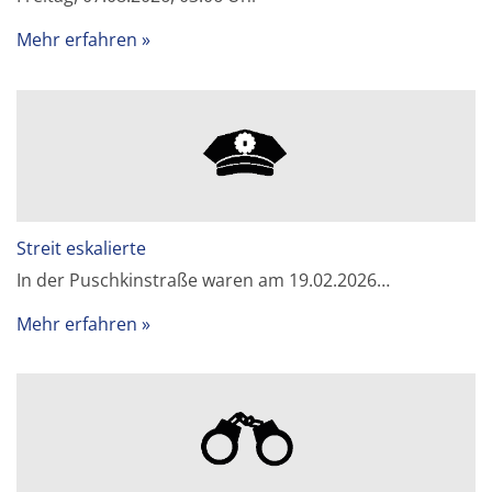
Mehr erfahren
Streit eskalierte
In der Puschkinstraße waren am 19.02.2026…
Mehr erfahren