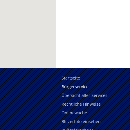
Startseite
Bürgerservice
Übersicht aller Services
Rechtliche Hinweise
Onlinewache
Blitzerfoto einsehen