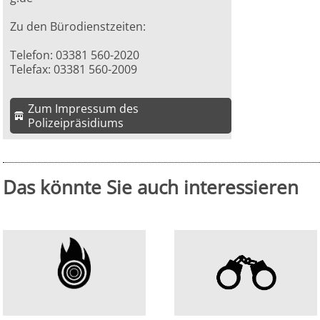
Zu den Bürodienstzeiten:
Telefon: 03381 560-2020
Telefax: 03381 560-2009
Zum Impressum des
Polizeipräsidiums
Das könnte Sie auch interessieren