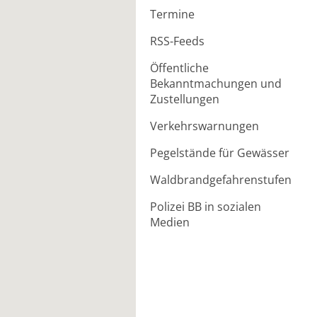
Termine
RSS-Feeds
Öffentliche
Bekanntmachungen und
Zustellungen
Verkehrswarnungen
Pegelstände für Gewässer
Waldbrandgefahrenstufen
Polizei BB in sozialen
Medien