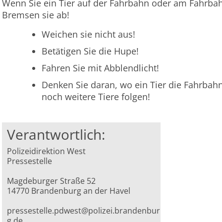
Wenn Sie ein Tier auf der Fahrbahn oder am Fahrb
Bremsen sie ab!
Weichen sie nicht aus!
Betätigen Sie die Hupe!
Fahren Sie mit Abblendlicht!
Denken Sie daran, wo ein Tier die Fahrbahn
noch weitere Tiere folgen!
Verantwortlich:
Polizeidirektion West
Pressestelle
Magdeburger Straße 52
14770 Brandenburg an der Havel
pressestelle.pdwest@polizei.brandenbur
g.de