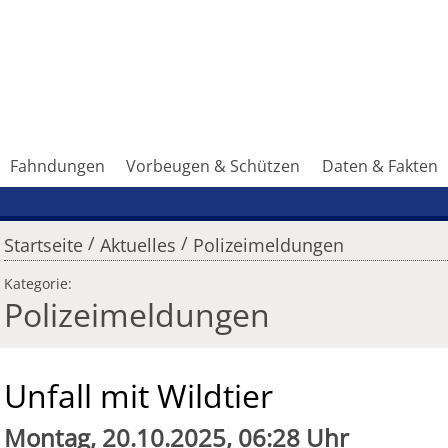
Fahndungen
Vorbeugen & Schützen
Daten & Fakten
/
/
Startseite
Aktuelles
Polizeimeldungen
Kategorie:
Polizeimeldungen
Unfall mit Wildtier
Montag, 20.10.2025, 06:28 Uhr