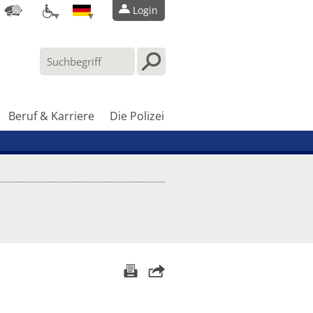
Login
Beruf & Karriere
Die Polizei