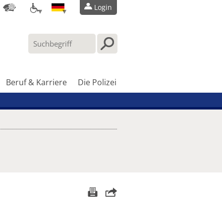
Login
Beruf & Karriere
Die Polizei