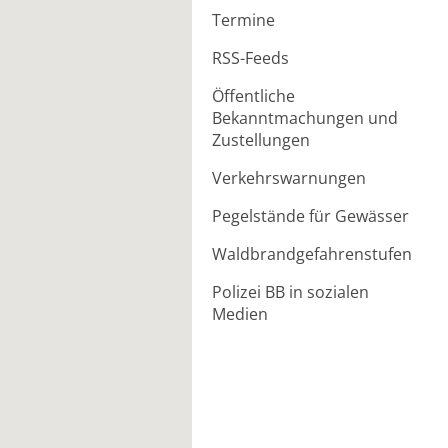
Termine
RSS-Feeds
Öffentliche
Bekanntmachungen und
Zustellungen
Verkehrswarnungen
Pegelstände für Gewässer
Waldbrandgefahrenstufen
Polizei BB in sozialen
Medien