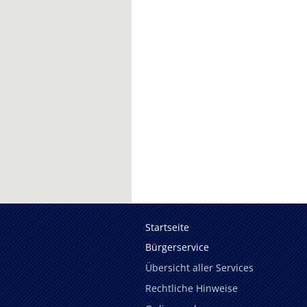
Startseite
Bürgerservice
Übersicht aller Services
Rechtliche Hinweise