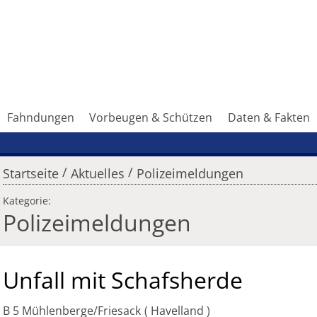
Fahndungen
Vorbeugen & Schützen
Daten & Fakten
/
/
Startseite
Aktuelles
Polizeimeldungen
Kategorie:
Polizeimeldungen
Unfall mit Schafsherde
B 5 Mühlenberge/Friesack
Havelland