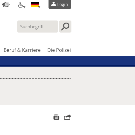
Login
Beruf & Karriere
Die Polizei