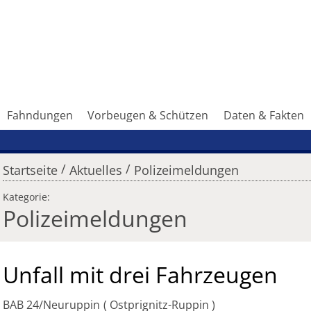
Fahndungen
Vorbeugen & Schützen
Daten & Fakten
/
/
Startseite
Aktuelles
Polizeimeldungen
Kategorie:
Polizeimeldungen
Unfall mit drei Fahrzeugen
BAB 24/Neuruppin
Ostprignitz-Ruppin