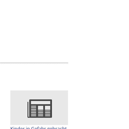
Kinder in Gefahr gebracht