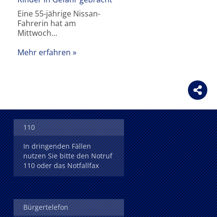
Eine 55-jährige Nissan-
Fahrerin hat am
Mittwoch…
Mehr erfahren
110
In dringenden Fällen
nutzen Sie bitte den Notruf
110 oder das Notfallfax
Bürgertelefon