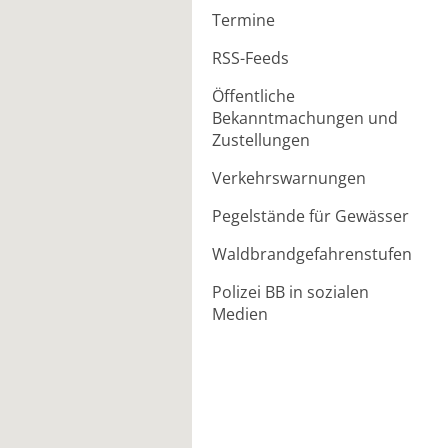
Termine
RSS-Feeds
Öffentliche
Bekanntmachungen und
Zustellungen
Verkehrswarnungen
Pegelstände für Gewässer
Waldbrandgefahrenstufen
Polizei BB in sozialen
Medien