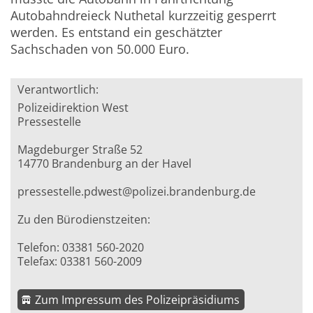
Autobahndreieck Nuthetal kurzzeitig gesperrt
werden. Es entstand ein geschätzter
Sachschaden von 50.000 Euro.
Verantwortlich:
Polizeidirektion West
Pressestelle
Magdeburger Straße 52
14770 Brandenburg an der Havel
pressestelle.pdwest@polizei.brandenburg.de
Zu den Bürodienstzeiten:
Telefon: 03381 560-2020
Telefax: 03381 560-2009
Zum Impressum des Polizeipräsidiums