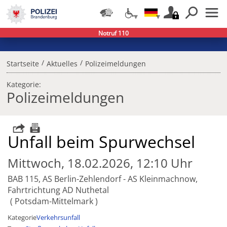
Notruf 110
/
/
Startseite
Aktuelles
Polizeimeldungen
Kategorie:
Polizeimeldungen
Unfall beim Spurwechsel
Mittwoch, 18.02.2026, 12:10 Uhr
BAB 115, AS Berlin-Zehlendorf - AS Kleinmachnow,
Fahrtrichtung AD Nuthetal
Potsdam-Mittelmark
Kategorie
Verkehrsunfall