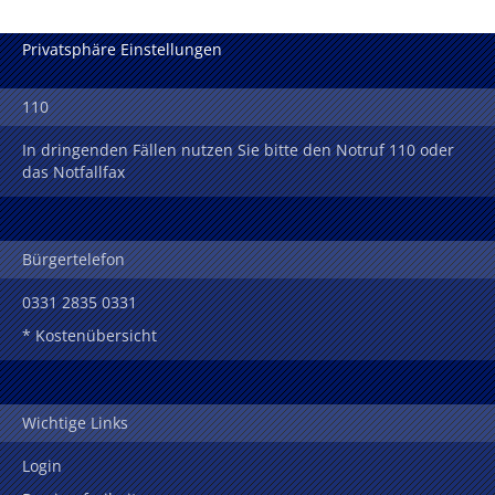
Privatsphäre Einstellungen
110
In dringenden Fällen nutzen Sie bitte den Notruf 110 oder
das Notfallfax
Bürgertelefon
0331 2835 0331
* Kostenübersicht
Wichtige Links
Login