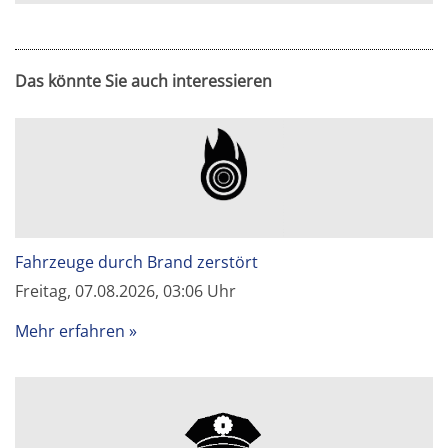
Das könnte Sie auch interessieren
Fahrzeuge durch Brand zerstört
Freitag, 07.08.2026, 03:06 Uhr
Mehr erfahren