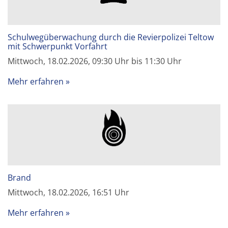
Schulwegüberwachung durch die Revierpolizei Teltow
mit Schwerpunkt Vorfahrt
Mittwoch, 18.02.2026, 09:30 Uhr bis 11:30 Uhr
Mehr erfahren
Brand
Mittwoch, 18.02.2026, 16:51 Uhr
Mehr erfahren