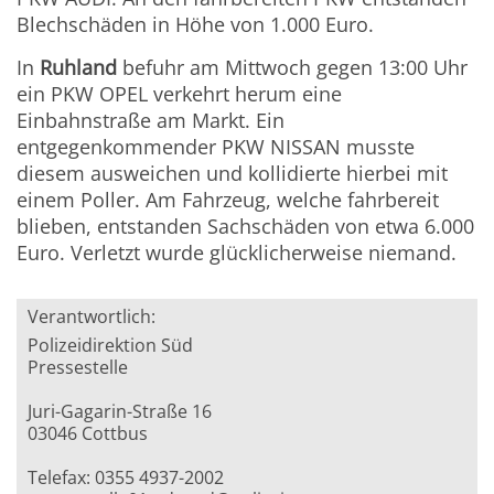
Blechschäden in Höhe von 1.000 Euro.
In
Ruhland
befuhr am Mittwoch gegen 13:00 Uhr
ein PKW OPEL verkehrt herum eine
Einbahnstraße am Markt. Ein
entgegenkommender PKW NISSAN musste
diesem ausweichen und kollidierte hierbei mit
einem Poller. Am Fahrzeug, welche fahrbereit
blieben, entstanden Sachschäden von etwa 6.000
Euro. Verletzt wurde glücklicherweise niemand.
Verantwortlich:
Polizeidirektion Süd
Pressestelle
Juri-Gagarin-Straße 16
03046 Cottbus
Telefax: 0355 4937-2002