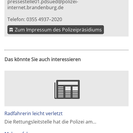
pressestelle01.pdsued@polizei-
internet.brandenburg.de
Telefon: 0355 4937–2020
Zum Impressum des Polizeipräsidiums
Das könnte Sie auch interessieren
Radfahrerin leicht verletzt
Die Rettungsleitstelle hat die Polizei am…