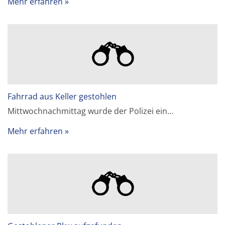
Mehr erfahren
Fahrrad aus Keller gestohlen
Mittwochnachmittag wurde der Polizei ein…
Mehr erfahren