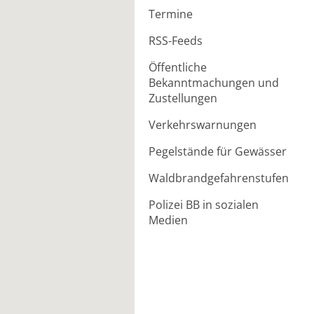
Termine
RSS-Feeds
Öffentliche
Bekanntmachungen und
Zustellungen
Verkehrswarnungen
Pegelstände für Gewässer
Waldbrandgefahrenstufen
Polizei BB in sozialen
Medien