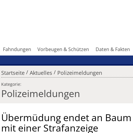
Fahndungen
Vorbeugen & Schützen
Daten & Fakten
/
/
Startseite
Aktuelles
Polizeimeldungen
Kategorie:
Polizeimeldungen
Übermüdung endet an Baum
mit einer Strafanzeige