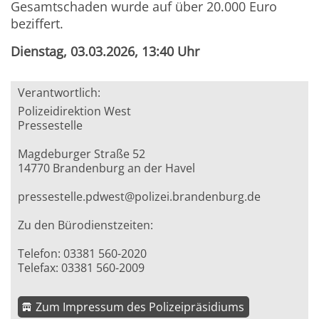
Gesamtschaden wurde auf über 20.000 Euro
beziffert.
Dienstag, 03.03.2026, 13:40 Uhr
Verantwortlich:
Polizeidirektion West
Pressestelle
Magdeburger Straße 52
14770 Brandenburg an der Havel
pressestelle.pdwest@polizei.brandenburg.de
Zu den Bürodienstzeiten:
Telefon: 03381 560-2020
Telefax: 03381 560-2009
Zum Impressum des Polizeipräsidiums