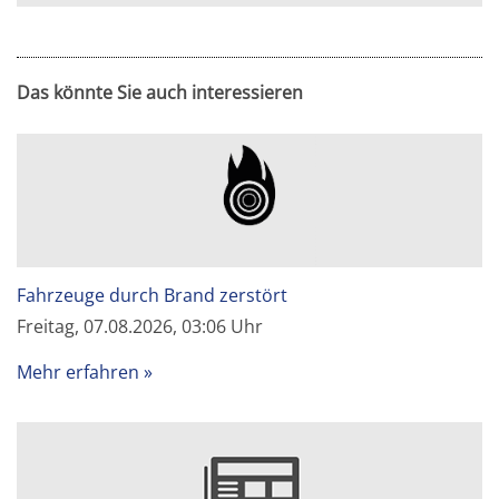
Das könnte Sie auch interessieren
Fahrzeuge durch Brand zerstört
Freitag, 07.08.2026, 03:06 Uhr
Mehr erfahren