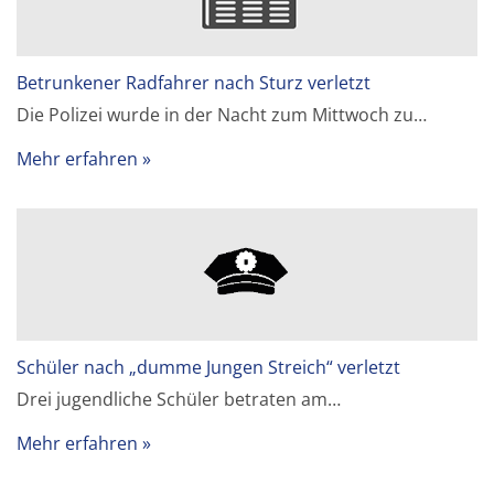
Betrunkener Radfahrer nach Sturz verletzt
Die Polizei wurde in der Nacht zum Mittwoch zu…
Mehr erfahren
Schüler nach „dumme Jungen Streich“ verletzt
Drei jugendliche Schüler betraten am…
Mehr erfahren