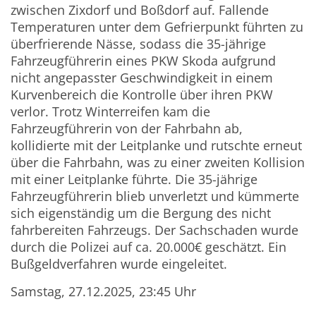
zwischen Zixdorf und Boßdorf auf. Fallende
Temperaturen unter dem Gefrierpunkt führten zu
überfrierende Nässe, sodass die 35-jährige
Fahrzeugführerin eines PKW Skoda aufgrund
nicht angepasster Geschwindigkeit in einem
Kurvenbereich die Kontrolle über ihren PKW
verlor. Trotz Winterreifen kam die
Fahrzeugführerin von der Fahrbahn ab,
kollidierte mit der Leitplanke und rutschte erneut
über die Fahrbahn, was zu einer zweiten Kollision
mit einer Leitplanke führte. Die 35-jährige
Fahrzeugführerin blieb unverletzt und kümmerte
sich eigenständig um die Bergung des nicht
fahrbereiten Fahrzeugs. Der Sachschaden wurde
durch die Polizei auf ca. 20.000€ geschätzt. Ein
Bußgeldverfahren wurde eingeleitet.
Samstag, 27.12.2025, 23:45 Uhr