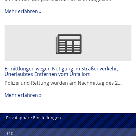
Mehr erfahren
Ermittlungen wegen Nötigung im Straßenverkehr,
Unerlaubtes Entfernen vom Unfallort
Polizei und Rettung wurden am Nachmittag des 2.…
Mehr erfahren
Privatsphäre Einstellungen
110