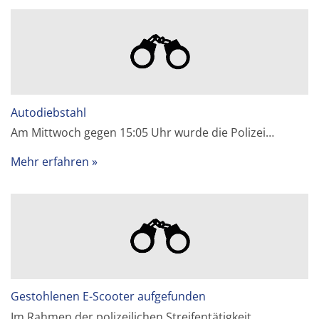
Autodiebstahl
Am Mittwoch gegen 15:05 Uhr wurde die Polizei…
Mehr erfahren
Gestohlenen E-Scooter aufgefunden
Im Rahmen der polizeilichen Streifentätigkeit…