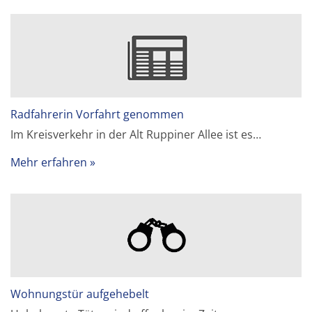
Radfahrerin Vorfahrt genommen
Im Kreisverkehr in der Alt Ruppiner Allee ist es…
Mehr erfahren
Wohnungstür aufgehebelt