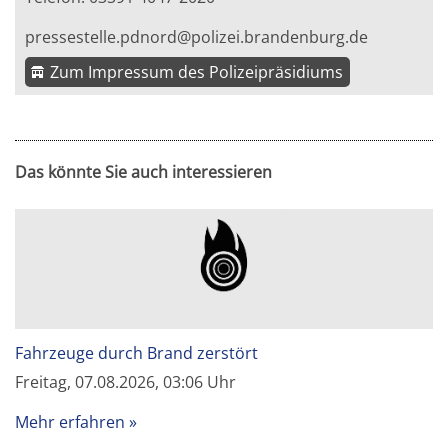
pressestelle.pdnord@polizei.brandenburg.de
Zum Impressum des Polizeipräsidiums
Das könnte Sie auch interessieren
Fahrzeuge durch Brand zerstört
Freitag, 07.08.2026, 03:06 Uhr
Mehr erfahren