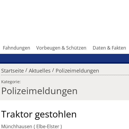
Fahndungen
Vorbeugen & Schützen
Daten & Fakten
/
/
Startseite
Aktuelles
Polizeimeldungen
Kategorie:
Polizeimeldungen
Traktor gestohlen
Münchhausen
Elbe-Elster