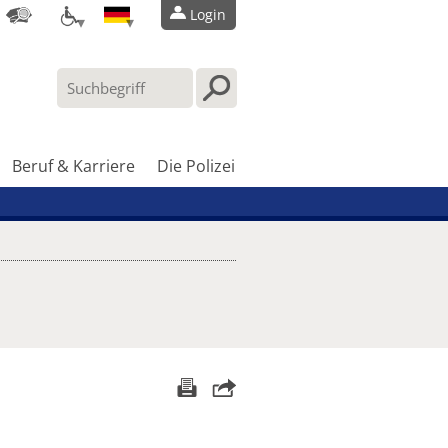
Login
Beruf & Karriere
Die Polizei