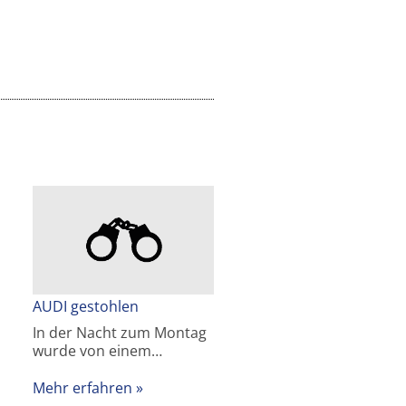
AUDI gestohlen
In der Nacht zum Montag
wurde von einem…
Mehr erfahren