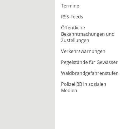
Termine
RSS-Feeds
Öffentliche
Bekanntmachungen und
Zustellungen
Verkehrswarnungen
Pegelstände für Gewässer
Waldbrandgefahrenstufen
Polizei BB in sozialen
Medien