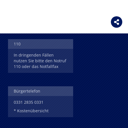
110
In dringenden Fällen
nutzen Sie bitte den Notruf
110 oder das Notfallfax
Bürgertelefon
0331 2835 0331
* Kostenübersicht