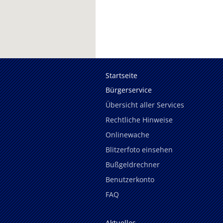
Startseite
Bürgerservice
Übersicht aller Services
Rechtliche Hinweise
Onlinewache
Blitzerfoto einsehen
Bußgeldrechner
Benutzerkonto
FAQ
Aktuelles