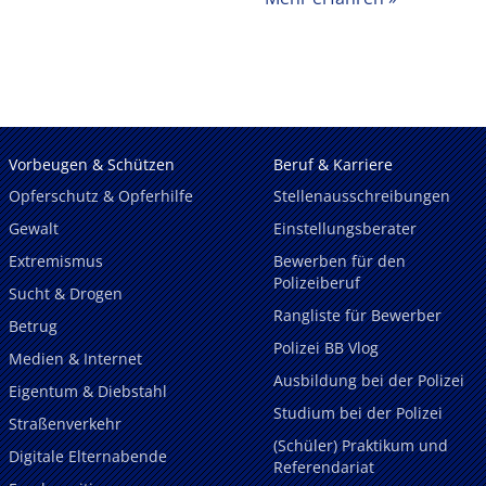
Vorbeugen & Schützen
Beruf & Karriere
Opferschutz & Opferhilfe
Stellenausschreibungen
Gewalt
Einstellungsberater
Extremismus
Bewerben für den
Polizeiberuf
Sucht & Drogen
Rangliste für Bewerber
Betrug
Polizei BB Vlog
Medien & Internet
Ausbildung bei der Polizei
Eigentum & Diebstahl
Studium bei der Polizei
Straßenverkehr
(Schüler) Praktikum und
Digitale Elternabende
Referendariat