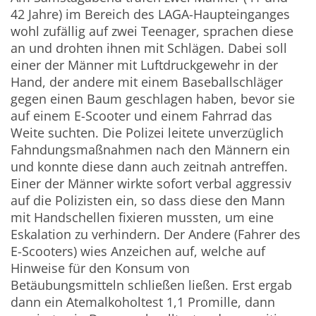
42 Jahre) im Bereich des LAGA-Haupteinganges
wohl zufällig auf zwei Teenager, sprachen diese
an und drohten ihnen mit Schlägen. Dabei soll
einer der Männer mit Luftdruckgewehr in der
Hand, der andere mit einem Baseballschläger
gegen einen Baum geschlagen haben, bevor sie
auf einem E-Scooter und einem Fahrrad das
Weite suchten. Die Polizei leitete unverzüglich
Fahndungsmaßnahmen nach den Männern ein
und konnte diese dann auch zeitnah antreffen.
Einer der Männer wirkte sofort verbal aggressiv
auf die Polizisten ein, so dass diese den Mann
mit Handschellen fixieren mussten, um eine
Eskalation zu verhindern. Der Andere (Fahrer des
E-Scooters) wies Anzeichen auf, welche auf
Hinweise für den Konsum von
Betäubungsmitteln schließen ließen. Erst ergab
dann ein Atemalkoholtest 1,1 Promille, dann