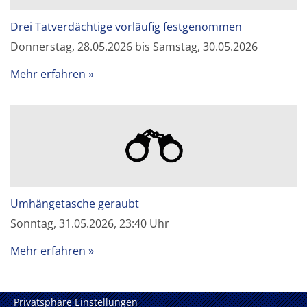
Drei Tatverdächtige vorläufig festgenommen
Donnerstag, 28.05.2026 bis Samstag, 30.05.2026
Mehr erfahren
Umhängetasche geraubt
Sonntag, 31.05.2026, 23:40 Uhr
Mehr erfahren
Privatsphäre Einstellungen