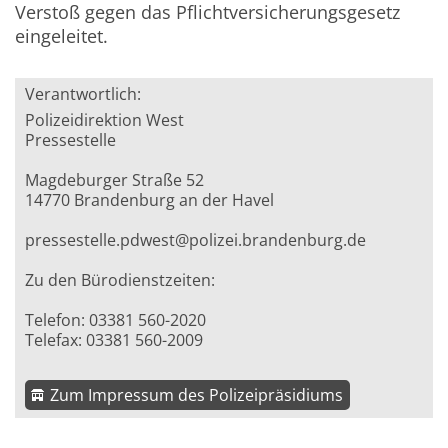
Verstoß gegen das Pflichtversicherungsgesetz
eingeleitet.
Verantwortlich:
Polizeidirektion West
Pressestelle
Magdeburger Straße 52
14770 Brandenburg an der Havel
pressestelle.pdwest@polizei.brandenburg.de
Zu den Bürodienstzeiten:
Telefon: 03381 560-2020
Telefax: 03381 560-2009
Zum Impressum des Polizeipräsidiums