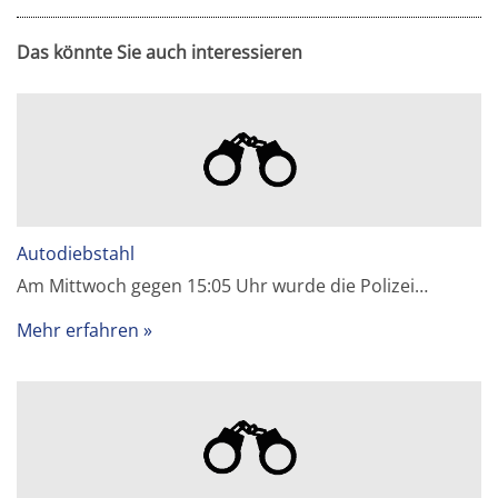
Das könnte Sie auch interessieren
Autodiebstahl
Am Mittwoch gegen 15:05 Uhr wurde die Polizei…
Mehr erfahren