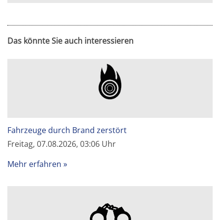
Das könnte Sie auch interessieren
Fahrzeuge durch Brand zerstört
Freitag, 07.08.2026, 03:06 Uhr
Mehr erfahren