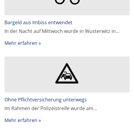
Bargeld aus Imbiss entwendet
In der Nacht auf Mittwoch wurde in Wusterwitz in…
Mehr erfahren
Ohne Pflichtversicherung unterwegs
Im Rahmen der Polizeistreife wurde am…
Mehr erfahren