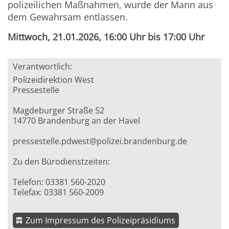
polizeilichen Maßnahmen, wurde der Mann aus
dem Gewahrsam entlassen.
Mittwoch, 21.01.2026, 16:00 Uhr bis 17:00 Uhr
Verantwortlich:
Polizeidirektion West
Pressestelle
Magdeburger Straße 52
14770 Brandenburg an der Havel
pressestelle.pdwest@polizei.brandenburg.de
Zu den Bürodienstzeiten:
Telefon: 03381 560-2020
Telefax: 03381 560-2009
Zum Impressum des Polizeipräsidiums