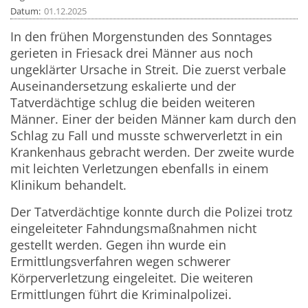
Datum
01.12.2025
In den frühen Morgenstunden des Sonntages
gerieten in Friesack drei Männer aus noch
ungeklärter Ursache in Streit. Die zuerst verbale
Auseinandersetzung eskalierte und der
Tatverdächtige schlug die beiden weiteren
Männer. Einer der beiden Männer kam durch den
Schlag zu Fall und musste schwerverletzt in ein
Krankenhaus gebracht werden. Der zweite wurde
mit leichten Verletzungen ebenfalls in einem
Klinikum behandelt.
Der Tatverdächtige konnte durch die Polizei trotz
eingeleiteter Fahndungsmaßnahmen nicht
gestellt werden. Gegen ihn wurde ein
Ermittlungsverfahren wegen schwerer
Körperverletzung eingeleitet. Die weiteren
Ermittlungen führt die Kriminalpolizei.