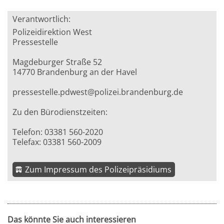
Verantwortlich:
Polizeidirektion West
Pressestelle
Magdeburger Straße 52
14770 Brandenburg an der Havel
pressestelle.pdwest@polizei.brandenburg.de
Zu den Bürodienstzeiten:
Telefon: 03381 560-2020
Telefax: 03381 560-2009
Zum Impressum des Polizeipräsidiums
Das könnte Sie auch interessieren