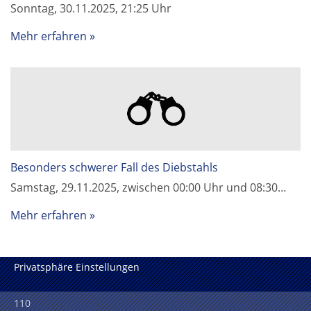
Sonntag, 30.11.2025, 21:25 Uhr
Mehr erfahren
Besonders schwerer Fall des Diebstahls
Samstag, 29.11.2025, zwischen 00:00 Uhr und 08:30…
Mehr erfahren
Privatsphäre Einstellungen
110