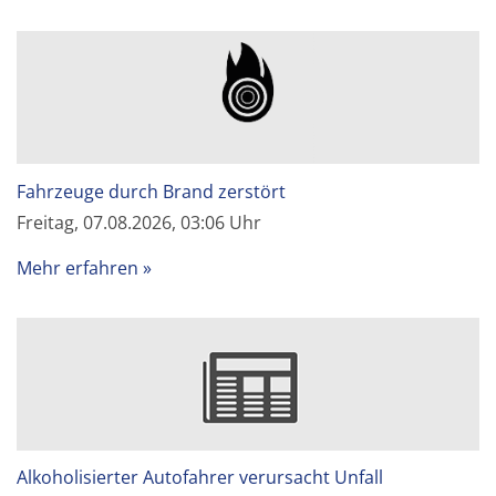
Fahrzeuge durch Brand zerstört
Freitag, 07.08.2026, 03:06 Uhr
Mehr erfahren
Alkoholisierter Autofahrer verursacht Unfall