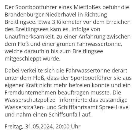
Der Sportbootführer eines Mietfloßes befuhr die
Brandenburger Niederhavel in Richtung
Breitlingsee. Etwa 3 Kilometer vor dem Erreichen
des Breitlingsees kam es, infolge von
Unaufmerksamkeit, zu einer Anfahrung zwischen
dem Floß und einer grünen Fahrwassertonne,
welche daraufhin bis zum Breitlingsee
mitgeschleppt wurde.
Dabei verkeilte sich die Fahrwassertonne derart
unter dem Floß, dass der Sportbootführer sie aus
eigener Kraft nicht mehr befreien konnte und ein
Fremdunternehmen beauftragen musste. Die
Wasserschutzpolizei informierte das zuständige
Wasserstraßen- und Schifffahrtsamt Spree-Havel
und nahm einen Schiffsunfall auf.
Freitag, 31.05.2024, 20:00 Uhr