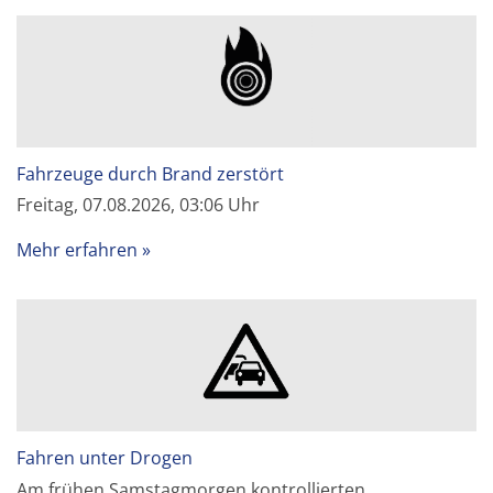
Fahrzeuge durch Brand zerstört
Freitag, 07.08.2026, 03:06 Uhr
Mehr erfahren
Fahren unter Drogen
Am frühen Samstagmorgen kontrollierten…