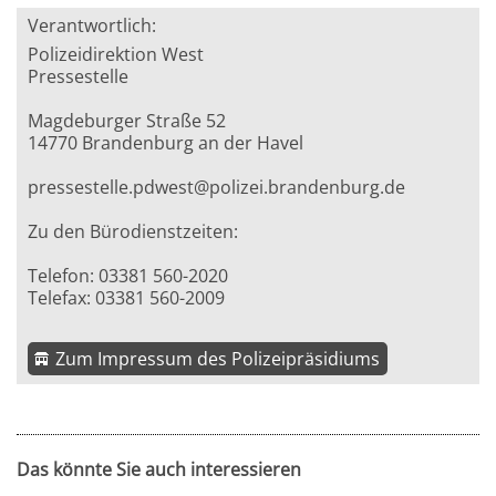
Verantwortlich:
Polizeidirektion West
Pressestelle
Magdeburger Straße 52
14770 Brandenburg an der Havel
pressestelle.pdwest@polizei.brandenburg.de
Zu den Bürodienstzeiten:
Telefon: 03381 560-2020
Telefax: 03381 560-2009
Zum Impressum des Polizeipräsidiums
Das könnte Sie auch interessieren