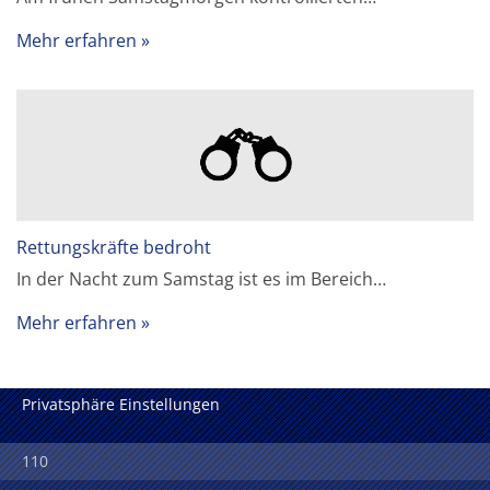
Mehr erfahren
Rettungskräfte bedroht
In der Nacht zum Samstag ist es im Bereich…
Mehr erfahren
Privatsphäre Einstellungen
110