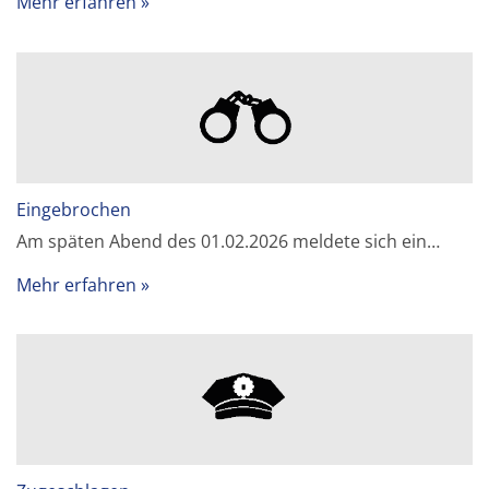
Mehr erfahren
Eingebrochen
Am späten Abend des 01.02.2026 meldete sich ein…
Mehr erfahren