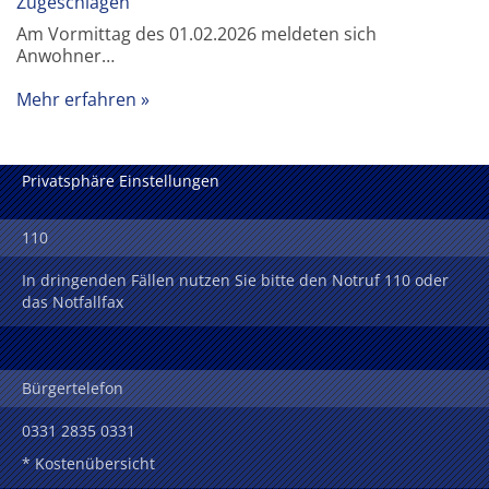
Zugeschlagen
Am Vormittag des 01.02.2026 meldeten sich
Anwohner…
Mehr erfahren
Privatsphäre Einstellungen
110
In dringenden Fällen nutzen Sie bitte den Notruf 110 oder
das Notfallfax
Bürgertelefon
0331 2835 0331
* Kostenübersicht