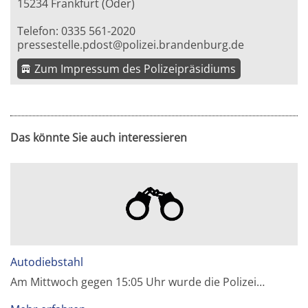
15234 Frankfurt (Oder)
Telefon: 0335 561-2020
pressestelle.pdost@polizei.brandenburg.de
Zum Impressum des Polizeipräsidiums
Das könnte Sie auch interessieren
Autodiebstahl
Am Mittwoch gegen 15:05 Uhr wurde die Polizei…