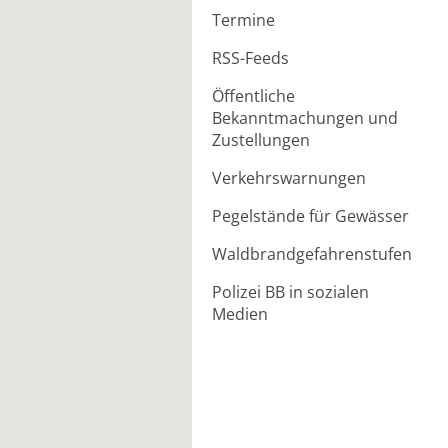
Termine
RSS-Feeds
Öffentliche
Bekanntmachungen und
Zustellungen
Verkehrswarnungen
Pegelstände für Gewässer
Waldbrandgefahrenstufen
Polizei BB in sozialen
Medien