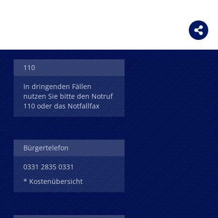
110
In dringenden Fällen
nutzen Sie bitte den Notruf
110 oder das Notfallfax
Bürgertelefon
0331 2835 0331
* Kostenübersicht