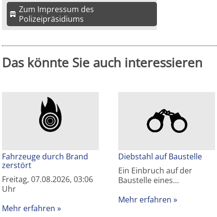
Zum Impressum des
Polizeipräsidiums
Das könnte Sie auch interessieren
Fahrzeuge durch Brand
Diebstahl auf Baustelle
zerstört
Ein Einbruch auf der
Freitag, 07.08.2026, 03:06
Baustelle eines…
Uhr
Mehr erfahren
Mehr erfahren