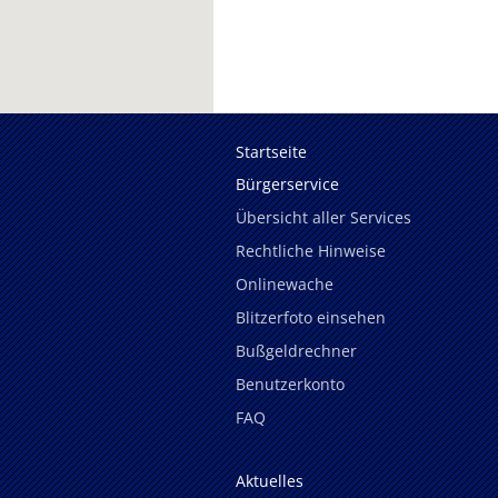
Startseite
Bürgerservice
Übersicht aller Services
Rechtliche Hinweise
Onlinewache
Blitzerfoto einsehen
Bußgeldrechner
Benutzerkonto
FAQ
Aktuelles