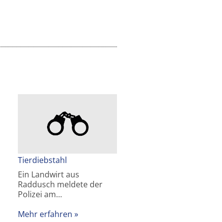
Tierdiebstahl
Ein Landwirt aus
Raddusch meldete der
Polizei am…
Mehr erfahren