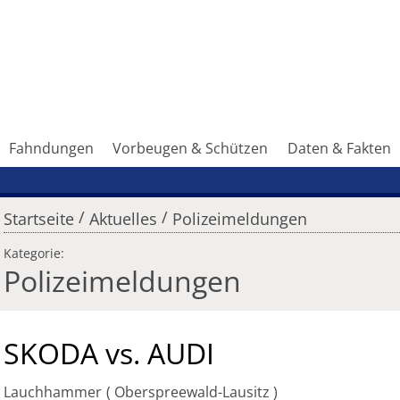
Fahndungen
Vorbeugen & Schützen
Daten & Fakten
/
/
Startseite
Aktuelles
Polizeimeldungen
Kategorie:
Polizeimeldungen
SKODA vs. AUDI
Lauchhammer
Oberspreewald-Lausitz