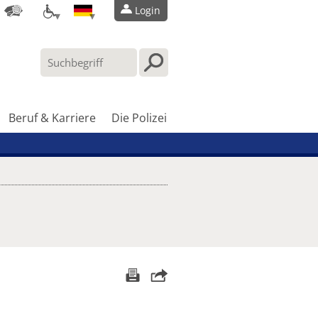
Login
Beruf & Karriere
Die Polizei