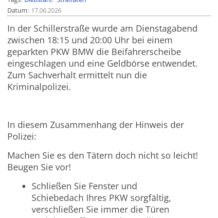
Datum
17.06.2026
In der Schillerstraße wurde am Dienstagabend
zwischen 18:15 und 20:00 Uhr bei einem
geparkten PKW BMW die Beifahrerscheibe
eingeschlagen und eine Geldbörse entwendet.
Zum Sachverhalt ermittelt nun die
Kriminalpolizei.
In diesem Zusammenhang der Hinweis der
Polizei:
Machen Sie es den Tätern doch nicht so leicht!
Beugen Sie vor!
Schließen Sie Fenster und
Schiebedach Ihres PKW sorgfältig,
verschließen Sie immer die Türen