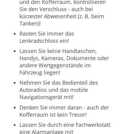
und den Kofferraum, kontrollieren
Sie den Verschluss - auch bei
kürzester Abwesenheit (z. B. beim
Tanken)!
Rasten Sie immer das
Lenkradschloss ein!
Lassen Sie keine Handtaschen,
Handys, Kameras, Dokumente oder
andere Wertgegenstände im
Fahrzeug liegen!
Nehmen Sie das Bedienteil des
Autoradios und das mobile
Navigationsgerät mit!
Denken Sie immer daran - auch der
Kofferraum ist kein Tresor!
Lassen Sie durch eine Fachwerkstatt
eine Alarmanlage mit