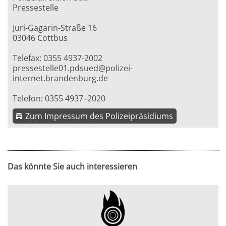
Pressestelle
Juri-Gagarin-Straße 16
03046 Cottbus
Telefax: 0355 4937-2002
pressestelle01.pdsued@polizei-
internet.brandenburg.de
Telefon: 0355 4937–2020
Zum Impressum des Polizeipräsidiums
Das könnte Sie auch interessieren