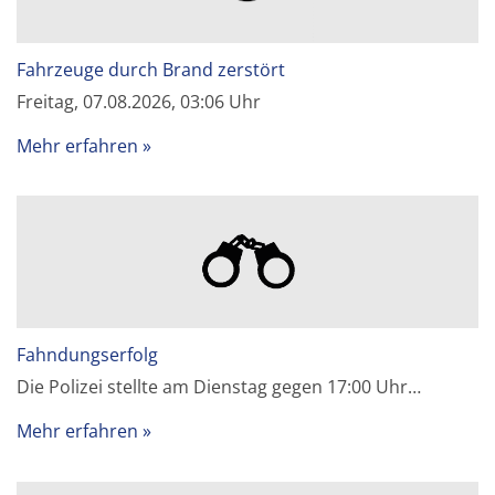
Fahrzeuge durch Brand zerstört
Freitag, 07.08.2026, 03:06 Uhr
Mehr erfahren
Fahndungserfolg
Die Polizei stellte am Dienstag gegen 17:00 Uhr…
Mehr erfahren