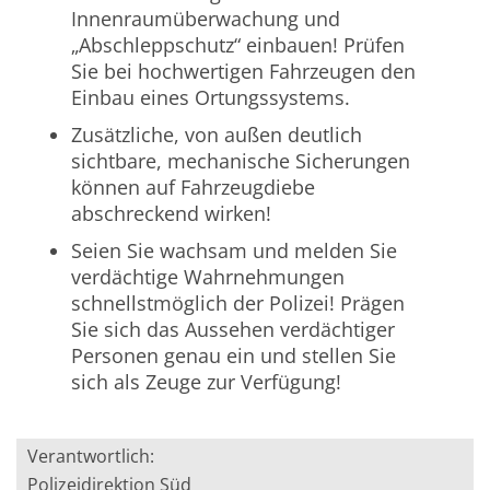
Innenraumüberwachung und
„Abschleppschutz“ einbauen! Prüfen
Sie bei hochwertigen Fahrzeugen den
Einbau eines Ortungssystems.
Zusätzliche, von außen deutlich
sichtbare, mechanische Sicherungen
können auf Fahrzeugdiebe
abschreckend wirken!
Seien Sie wachsam und melden Sie
verdächtige Wahrnehmungen
schnellstmöglich der Polizei! Prägen
Sie sich das Aussehen verdächtiger
Personen genau ein und stellen Sie
sich als Zeuge zur Verfügung!
Verantwortlich:
Polizeidirektion Süd