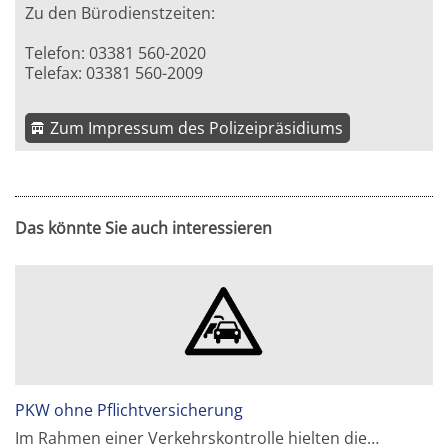
Zu den Bürodienstzeiten:
Telefon: 03381 560-2020
Telefax: 03381 560-2009
Zum Impressum des Polizeipräsidiums
Das könnte Sie auch interessieren
PKW ohne Pflichtversicherung
Im Rahmen einer Verkehrskontrolle hielten die…