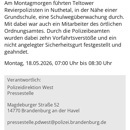
Am Montagmorgen führten Teltower
Revierpolizisten in Nuthetal, in der Nähe einer
Grundschule, eine Schulwegüberwachung durch.
Mit dabei war auch ein Mitarbeiter des örtlichen
Ordnungsamtes. Durch die Polizeibeamten
wurden dabei zehn Vorfahrtsverstöße und ein
nicht angelegter Sicherheitsgurt festgestellt und
geahndet.
Montag, 18.05.2026, 07:00 Uhr bis 08:30 Uhr
Verantwortlich:
Polizeidirektion West
Pressestelle
Magdeburger Straße 52
14770 Brandenburg an der Havel
pressestelle.pdwest@polizei.brandenburg.de