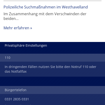
Polizeiliche Suchmaßnahmen im Westhavelland
Im Zusammenhang mit dem Verschwinden der
beiden…
Mehr erfahren
Privatsphäre Einstellungen
110
In dringenden Fällen nutzen Sie bitte den Notruf 110 oder
das Notfallfax
Bürgertelefon
0331 2835 0331