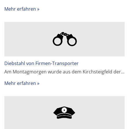
Mehr erfahren
Diebstahl von Firmen-Transporter
Am Montagmorgen wurde aus dem Kirchsteigfeld der…
Mehr erfahren