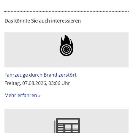
Das könnte Sie auch interessieren
Fahrzeuge durch Brand zerstört
Freitag, 07.08.2026, 03:06 Uhr
Mehr erfahren