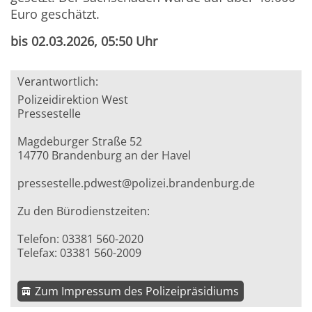
Euro geschätzt.
bis 02.03.2026, 05:50 Uhr
Verantwortlich:
Polizeidirektion West
Pressestelle
Magdeburger Straße 52
14770 Brandenburg an der Havel
pressestelle.pdwest@polizei.brandenburg.de
Zu den Bürodienstzeiten:
Telefon: 03381 560-2020
Telefax: 03381 560-2009
Zum Impressum des Polizeipräsidiums