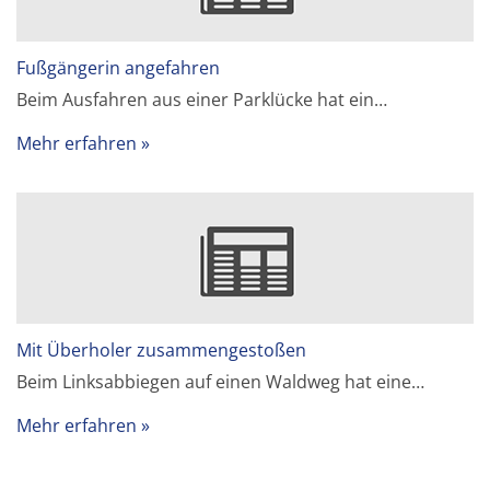
Fußgängerin angefahren
Beim Ausfahren aus einer Parklücke hat ein…
Mehr erfahren
Mit Überholer zusammengestoßen
Beim Linksabbiegen auf einen Waldweg hat eine…
Mehr erfahren