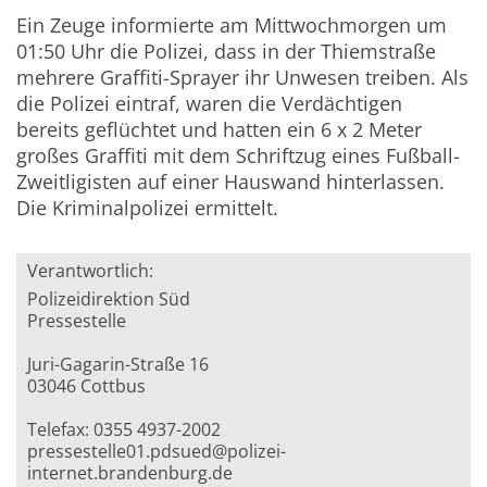
Ein Zeuge informierte am Mittwochmorgen um
01:50 Uhr die Polizei, dass in der Thiemstraße
mehrere Graffiti-Sprayer ihr Unwesen treiben. Als
die Polizei eintraf, waren die Verdächtigen
bereits geflüchtet und hatten ein 6 x 2 Meter
großes Graffiti mit dem Schriftzug eines Fußball-
Zweitligisten auf einer Hauswand hinterlassen.
Die Kriminalpolizei ermittelt.
Verantwortlich:
Polizeidirektion Süd
Pressestelle
Juri-Gagarin-Straße 16
03046 Cottbus
Telefax: 0355 4937-2002
pressestelle01.pdsued@polizei-
internet.brandenburg.de