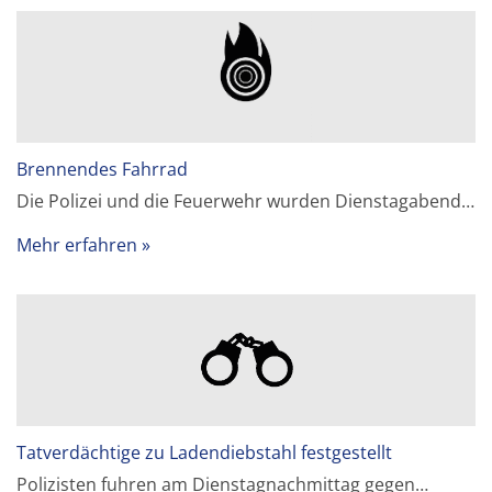
Brennendes Fahrrad
Die Polizei und die Feuerwehr wurden Dienstagabend…
Mehr erfahren
Tatverdächtige zu Ladendiebstahl festgestellt
Polizisten fuhren am Dienstagnachmittag gegen…