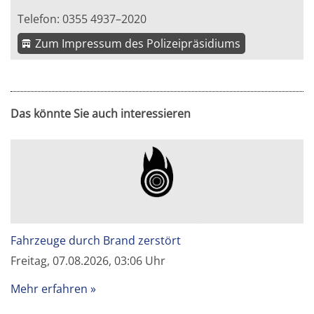
Telefon: 0355 4937–2020
Zum Impressum des Polizeipräsidiums
Das könnte Sie auch interessieren
Fahrzeuge durch Brand zerstört
Freitag, 07.08.2026, 03:06 Uhr
Mehr erfahren