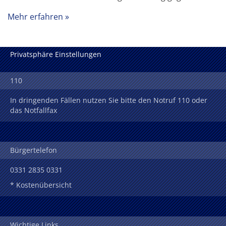
Mehr erfahren
Privatsphäre Einstellungen
110
In dringenden Fällen nutzen Sie bitte den Notruf 110 oder
das Notfallfax
Bürgertelefon
0331 2835 0331
* Kostenübersicht
Wichtige Links