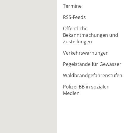
Termine
RSS-Feeds
Öffentliche
Bekanntmachungen und
Zustellungen
Verkehrswarnungen
Pegelstände für Gewässer
Waldbrandgefahrenstufen
Polizei BB in sozialen
Medien