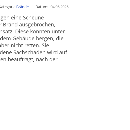
Kategorie
Brände
Datum
04.06.2026
hagen eine Scheune
er Brand ausgebrochen,
nsatz. Diese konnten unter
 dem Gebäude bergen, die
ber nicht retten. Sie
ndene Sachschaden wird auf
en beauftragt, nach der