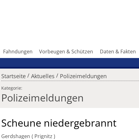
Fahndungen
Vorbeugen & Schützen
Daten & Fakten
/
/
Startseite
Aktuelles
Polizeimeldungen
Kategorie:
Polizeimeldungen
Scheune niedergebrannt
Gerdshagen
Prignitz