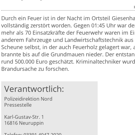
Durch ein Feuer ist in der Nacht im Ortsteil Giesen
vollständig zerstört worden. Gegen 01:45 Uhr war d
mehr als 70 Einsatzkräfte der Feuerwehr waren im Ei
anderem Fahrzeuge und Landwirtschaftstechnik aus
Scheune selbst, in der auch Feuerholz gelagert war, a
brannte bis auf die Grundmauen nieder. Der entsta
rund 500.000 Euro geschätzt. Kriminaltechniker wurd
Brandursache zu forschen.
Verantwortlich:
Polizeidirektion Nord
Pressestelle
Karl-Gustav-Str. 1
16816 Neuruppin