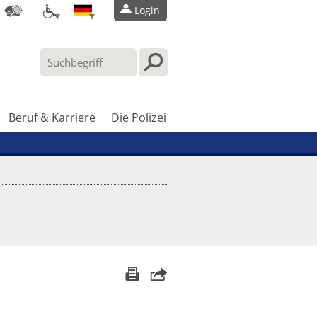
Login
Beruf & Karriere
Die Polizei