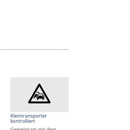
Kleintransporter
kontrolliert
Gemeinsam mit dem