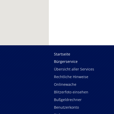
Startseite
Bürgerservice
Übersicht aller Services
Rechtliche Hinweise
Onlinewache
Blitzerfoto einsehen
Bußgeldrechner
Benutzerkonto