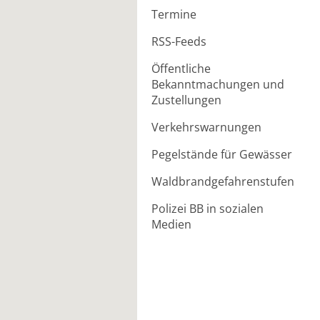
Termine
RSS-Feeds
Öffentliche
Bekanntmachungen und
Zustellungen
Verkehrswarnungen
Pegelstände für Gewässer
Waldbrandgefahrenstufen
Polizei BB in sozialen
Medien