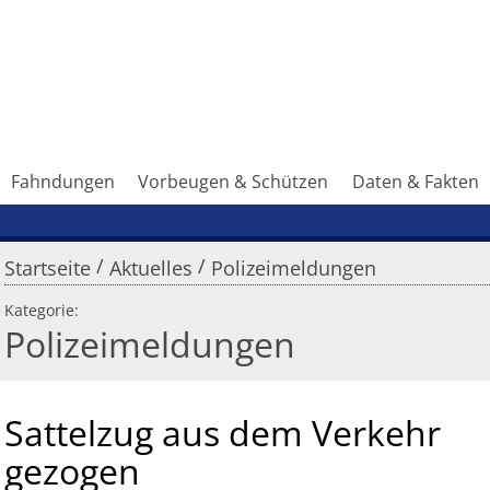
Fahndungen
Vorbeugen & Schützen
Daten & Fakten
/
/
Startseite
Aktuelles
Polizeimeldungen
Kategorie:
Polizeimeldungen
Sattelzug aus dem Verkehr
gezogen