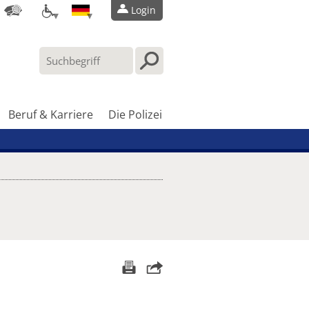
Login
Beruf & Karriere
Die Polizei