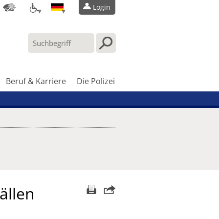
Login
Beruf & Karriere
Die Polizei
ällen