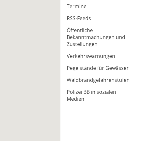
Termine
RSS-Feeds
Öffentliche
Bekanntmachungen und
Zustellungen
Verkehrswarnungen
Pegelstände für Gewässer
Waldbrandgefahrenstufen
Polizei BB in sozialen
Medien