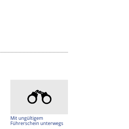
Mit ungültigem
Führerschein unterwegs