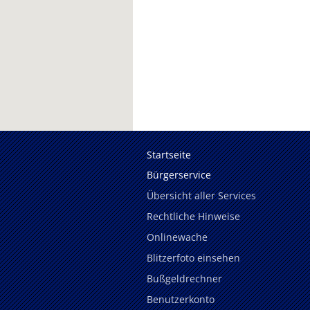
Startseite
Bürgerservice
Übersicht aller Services
Rechtliche Hinweise
Onlinewache
Blitzerfoto einsehen
Bußgeldrechner
Benutzerkonto