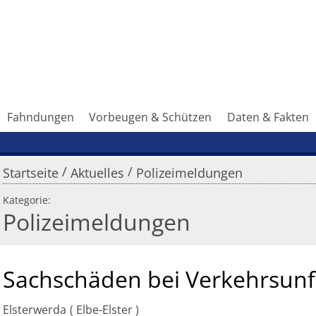
Fahndungen
Vorbeugen & Schützen
Daten & Fakten
/
/
Startseite
Aktuelles
Polizeimeldungen
Kategorie:
Polizeimeldungen
Sachschäden bei Verkehrsunf
Elsterwerda
Elbe-Elster