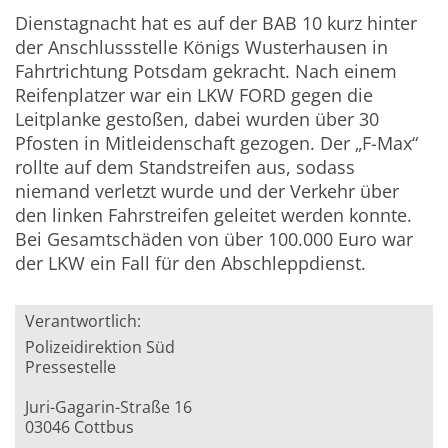
Dienstagnacht hat es auf der BAB 10 kurz hinter
der Anschlussstelle Königs Wusterhausen in
Fahrtrichtung Potsdam gekracht. Nach einem
Reifenplatzer war ein LKW FORD gegen die
Leitplanke gestoßen, dabei wurden über 30
Pfosten in Mitleidenschaft gezogen. Der „F-Max“
rollte auf dem Standstreifen aus, sodass
niemand verletzt wurde und der Verkehr über
den linken Fahrstreifen geleitet werden konnte.
Bei Gesamtschäden von über 100.000 Euro war
der LKW ein Fall für den Abschleppdienst.
Verantwortlich:
Polizeidirektion Süd
Pressestelle
Juri-Gagarin-Straße 16
03046 Cottbus