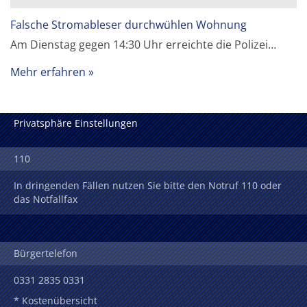
Falsche Stromableser durchwühlen Wohnung
Am Dienstag gegen 14:30 Uhr erreichte die Polizei…
Mehr erfahren
Privatsphäre Einstellungen
110
In dringenden Fällen nutzen Sie bitte den Notruf 110 oder
das Notfallfax
Bürgertelefon
0331 2835 0331
* Kostenübersicht