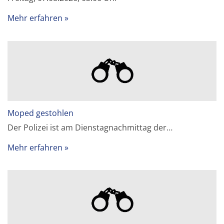
Mehr erfahren
Moped gestohlen
Der Polizei ist am Dienstagnachmittag der…
Mehr erfahren