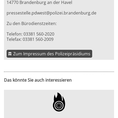
14770 Brandenburg an der Havel
pressestelle.pdwest@polizei.brandenburg.de
Zu den Bürodienstzeiten:
Telefon: 03381 560-2020
Telefax: 03381 560-2009
Zum Impressum des Polizeipräsidiums
Das könnte Sie auch interessieren