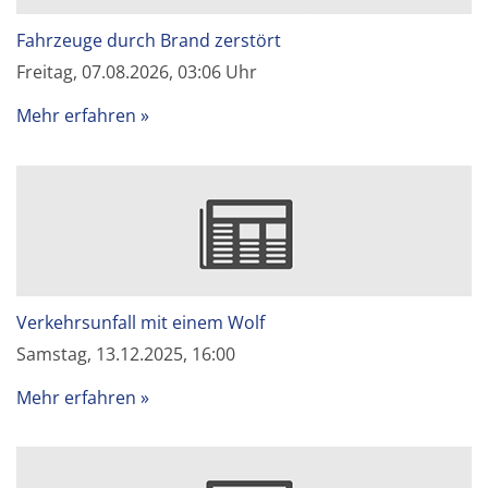
Fahrzeuge durch Brand zerstört
Freitag, 07.08.2026, 03:06 Uhr
Mehr erfahren
Verkehrsunfall mit einem Wolf
Samstag, 13.12.2025, 16:00
Mehr erfahren