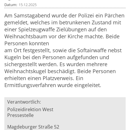
Datum
15.12.2025
Am Samstagabend wurde der Polizei ein Pärchen
gemeldet, welches im betrunkenen Zustand mit
einer Spielzeugwaffe Zielübungen auf den
Weihnachtsbaum vor der Kirche machte. Beide
Personen konnten
am Ort festgestellt, sowie die Softairwaffe nebst
Kugeln bei den Personen aufgefunden und
sichergestellt werden. Es wurden mehrere
Weihnachtskugel beschädigt. Beide Personen
erhielten einen Platzverweis. Ein
Ermittlungsverfahren wurde eingeleitet.
Verantwortlich:
Polizeidirektion West
Pressestelle
Magdeburger Straße 52