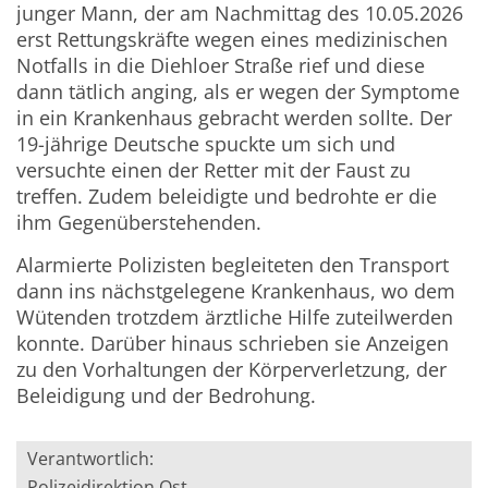
junger Mann, der am Nachmittag des 10.05.2026
erst Rettungskräfte wegen eines medizinischen
Notfalls in die Diehloer Straße rief und diese
dann tätlich anging, als er wegen der Symptome
in ein Krankenhaus gebracht werden sollte. Der
19-jährige Deutsche spuckte um sich und
versuchte einen der Retter mit der Faust zu
treffen. Zudem beleidigte und bedrohte er die
ihm Gegenüberstehenden.
Alarmierte Polizisten begleiteten den Transport
dann ins nächstgelegene Krankenhaus, wo dem
Wütenden trotzdem ärztliche Hilfe zuteilwerden
konnte. Darüber hinaus schrieben sie Anzeigen
zu den Vorhaltungen der Körperverletzung, der
Beleidigung und der Bedrohung.
Verantwortlich:
Polizeidirektion Ost