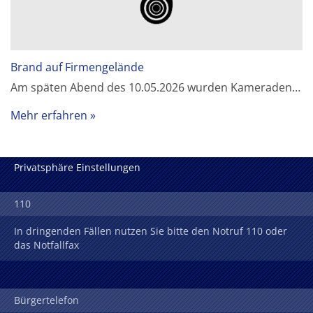
Brand auf Firmengelände
Am späten Abend des 10.05.2026 wurden Kameraden…
Mehr erfahren
Privatsphäre Einstellungen
110
In dringenden Fällen nutzen Sie bitte den Notruf 110 oder
das Notfallfax
Bürgertelefon