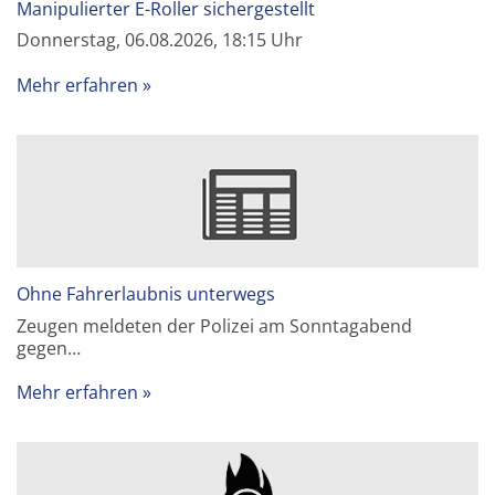
Manipulierter E-Roller sichergestellt
Donnerstag, 06.08.2026, 18:15 Uhr
Mehr erfahren
Ohne Fahrerlaubnis unterwegs
Zeugen meldeten der Polizei am Sonntagabend
gegen…
Mehr erfahren