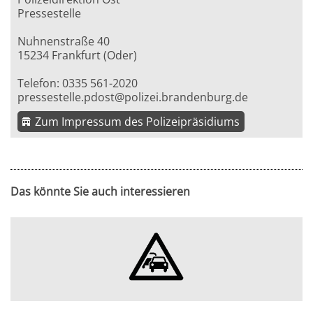
Pressestelle
Nuhnenstraße 40
15234 Frankfurt (Oder)
Telefon: 0335 561-2020
pressestelle.pdost@polizei.brandenburg.de
Zum Impressum des Polizeipräsidiums
Das könnte Sie auch interessieren