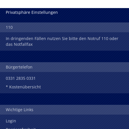
Privatsphäre Einstellungen
110
In dringenden Fällen nutzen Sie bitte den Notruf 110 oder
das Notfallfax
Bürgertelefon
0331 2835 0331
* Kostenübersicht
Wichtige Links
Login