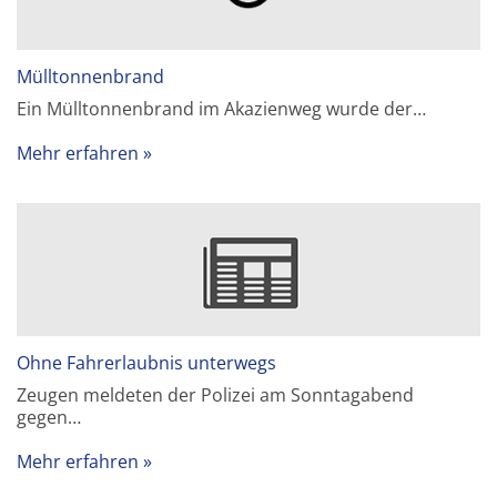
Mülltonnenbrand
Ein Mülltonnenbrand im Akazienweg wurde der…
Mehr erfahren
Ohne Fahrerlaubnis unterwegs
Zeugen meldeten der Polizei am Sonntagabend
gegen…
Mehr erfahren