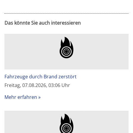
Das könnte Sie auch interessieren
Fahrzeuge durch Brand zerstört
Freitag, 07.08.2026, 03:06 Uhr
Mehr erfahren