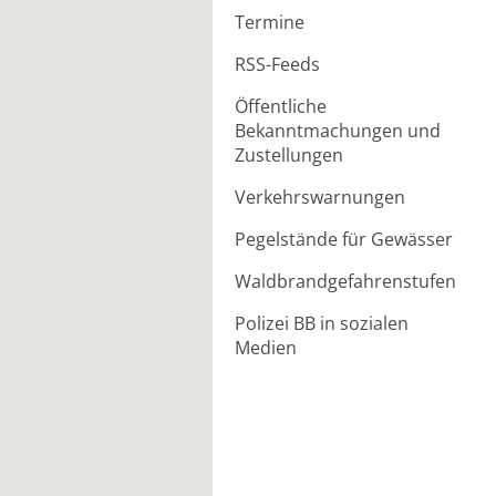
Termine
RSS-Feeds
Öffentliche
Bekanntmachungen und
Zustellungen
Verkehrswarnungen
Pegelstände für Gewässer
Waldbrandgefahrenstufen
Polizei BB in sozialen
Medien