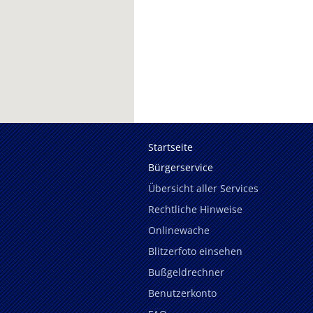
Startseite
Bürgerservice
Übersicht aller Services
Rechtliche Hinweise
Onlinewache
Blitzerfoto einsehen
Bußgeldrechner
Benutzerkonto