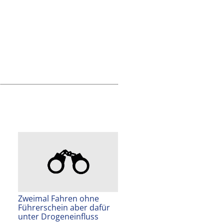
Zweimal Fahren ohne
Führerschein aber dafür
unter Drogeneinfluss