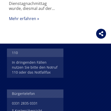
Dienstagnachmittag
wurde, diesmal auf der…
Mehr erfahren
110
In dringenden Fällen
nutzen Sie bitte den Notruf
110 oder das Notfallfax
Bürgertelefon
0331 2835 0331
* Kostenübersicht