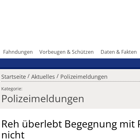
Fahndungen
Vorbeugen & Schützen
Daten & Fakten
/
/
Startseite
Aktuelles
Polizeimeldungen
Kategorie:
Polizeimeldungen
Reh überlebt Begegnung mit
nicht