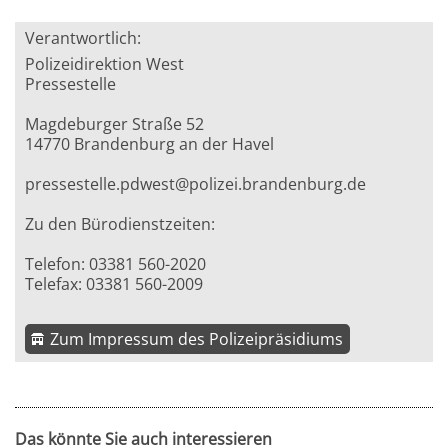
Verantwortlich:
Polizeidirektion West
Pressestelle
Magdeburger Straße 52
14770 Brandenburg an der Havel
pressestelle.pdwest@polizei.brandenburg.de
Zu den Bürodienstzeiten:
Telefon: 03381 560-2020
Telefax: 03381 560-2009
Zum Impressum des Polizeipräsidiums
Das könnte Sie auch interessieren