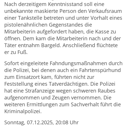
Nach derzeitigem Kenntnisstand soll eine
unbekannte maskierte Person den Verkaufsraum
einer Tankstelle betreten und unter Vorhalt eines
pistolenähnlichen Gegenstandes die
Mitarbeiterin aufgefordert haben, die Kasse zu
öffnen. Dem kam die Mitarbeiterin nach und der
Täter entnahm Bargeld. Anschließend flüchtete
er zu Fuß.
Sofort eingeleitete Fahndungsmaßnahmen durch
die Polizei, bei denen auch ein Fahrtenspürhund
zum Einsatzort kam, führten nicht zur
Feststellung eines Tatverdächtigen. Die Polizei
hat eine Strafanzeige wegen schweren Raubes
aufgenommen und Zeugen vernommen. Die
weiteren Ermittlungen zum Sachverhalt führt die
Kriminalpolizei.
Sonntag, 07.12.2025, 20:08 Uhr