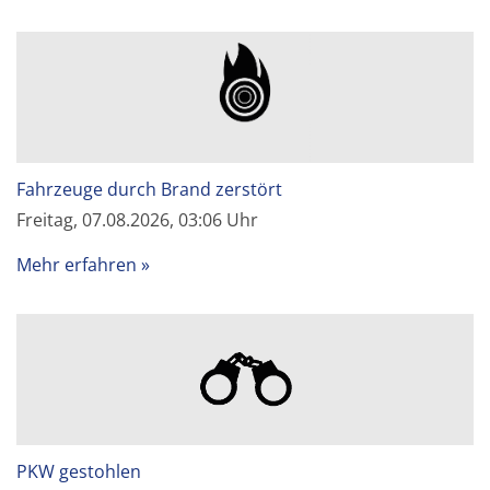
Fahrzeuge durch Brand zerstört
Freitag, 07.08.2026, 03:06 Uhr
Mehr erfahren
PKW gestohlen