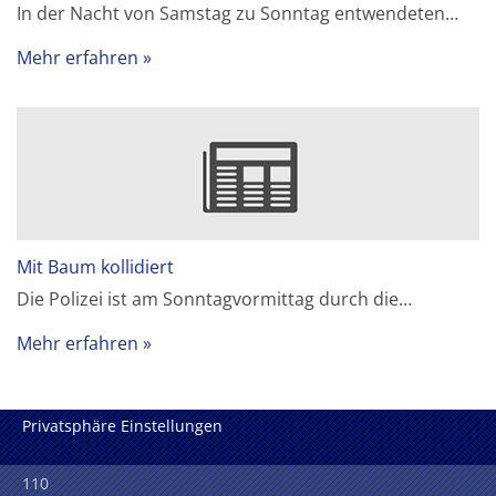
In der Nacht von Samstag zu Sonntag entwendeten…
Mehr erfahren
Mit Baum kollidiert
Die Polizei ist am Sonntagvormittag durch die…
Mehr erfahren
Privatsphäre Einstellungen
110