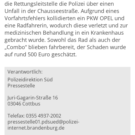
die Rettungsleitstelle die Polizei über einen
Unfall in der Chausseestraße. Aufgrund eines
Vorfahrtsfehlers kollidierten ein PKW OPEL und
eine Radfahrerin, wodurch diese verletzt und zur
medizinischen Behandlung in ein Krankenhaus
gebracht wurde. Sowohl das Rad als auch der
„Combo“ blieben fahrbereit, der Schaden wurde
auf rund 500 Euro geschätzt.
Verantwortlich:
Polizeidirektion Süd
Pressestelle
Juri-Gagarin-Straße 16
03046 Cottbus
Telefax: 0355 4937-2002
pressestelle01.pdsued@polizei-
internet.brandenburg.de