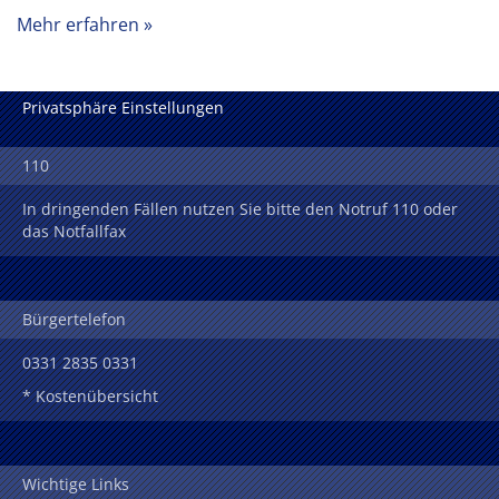
Mehr erfahren
Privatsphäre Einstellungen
110
In dringenden Fällen nutzen Sie bitte den Notruf 110 oder
das Notfallfax
Bürgertelefon
0331 2835 0331
* Kostenübersicht
Wichtige Links