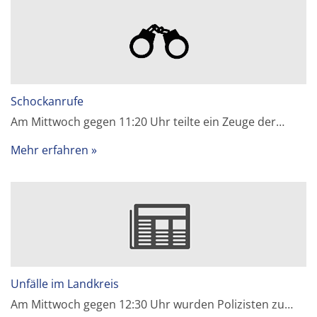
Schockanrufe
Am Mittwoch gegen 11:20 Uhr teilte ein Zeuge der…
Mehr erfahren
Unfälle im Landkreis
Am Mittwoch gegen 12:30 Uhr wurden Polizisten zu…