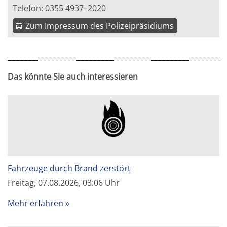
Telefon: 0355 4937–2020
Zum Impressum des Polizeipräsidiums
Das könnte Sie auch interessieren
Fahrzeuge durch Brand zerstört
Freitag, 07.08.2026, 03:06 Uhr
Mehr erfahren