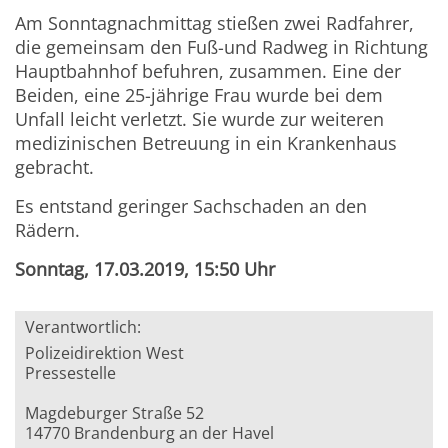
Am Sonntagnachmittag stießen zwei Radfahrer,
die gemeinsam den Fuß-und Radweg in Richtung
Hauptbahnhof befuhren, zusammen. Eine der
Beiden, eine 25-jährige Frau wurde bei dem
Unfall leicht verletzt. Sie wurde zur weiteren
medizinischen Betreuung in ein Krankenhaus
gebracht.
Es entstand geringer Sachschaden an den
Rädern.
Sonntag, 17.03.2019, 15:50 Uhr
Verantwortlich:
Polizeidirektion West
Pressestelle
Magdeburger Straße 52
14770 Brandenburg an der Havel