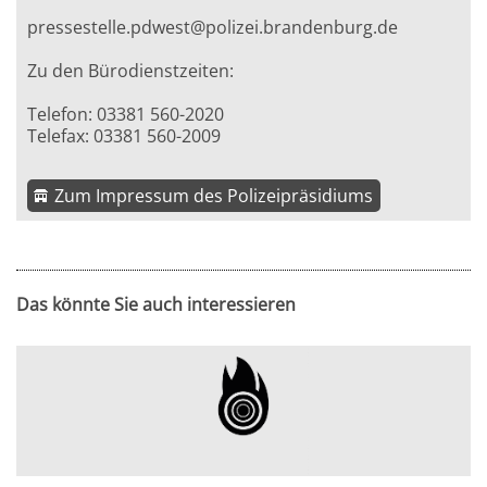
pressestelle.pdwest@polizei.brandenburg.de
Zu den Bürodienstzeiten:
Telefon: 03381 560-2020
Telefax: 03381 560-2009
Zum Impressum des Polizeipräsidiums
Das könnte Sie auch interessieren