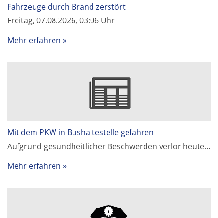
Fahrzeuge durch Brand zerstört
Freitag, 07.08.2026, 03:06 Uhr
Mehr erfahren
Mit dem PKW in Bushaltestelle gefahren
Aufgrund gesundheitlicher Beschwerden verlor heute…
Mehr erfahren