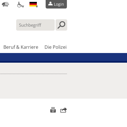
Login
Beruf & Karriere
Die Polizei