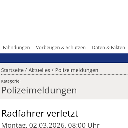
Fahndungen
Vorbeugen & Schützen
Daten & Fakten
/
/
Startseite
Aktuelles
Polizeimeldungen
Kategorie:
Polizeimeldungen
Radfahrer verletzt
Montag, 02.03.2026, 08:00 Uhr