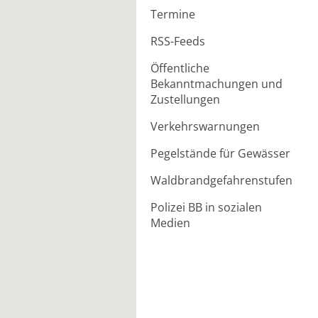
Termine
RSS-Feeds
Öffentliche
Bekanntmachungen und
Zustellungen
Verkehrswarnungen
Pegelstände für Gewässer
Waldbrandgefahrenstufen
Polizei BB in sozialen
Medien