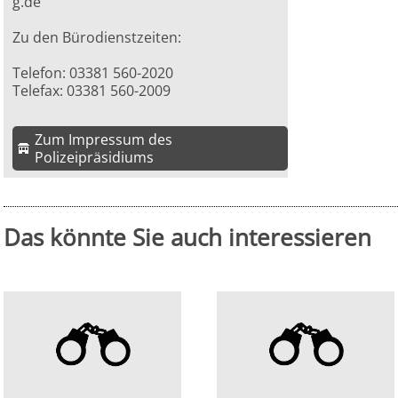
g.de
Zu den Bürodienstzeiten:
Telefon: 03381 560-2020
Telefax: 03381 560-2009
Zum Impressum des
Polizeipräsidiums
Das könnte Sie auch interessieren