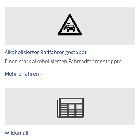
Alkoholisierter Radfahrer gestoppt
Einen stark alkoholisierten Fahrradfahrer stoppte…
Mehr erfahren
Wildunfall