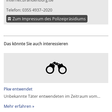
internet.brandenburg.de
Telefon: 0355 4937–2020
Zum Impressum des Polizeipräsidiums
Das könnte Sie auch interessieren
Pkw entwendet
Unbekannte Täter entwendeten im Zeitraum vom…
Mehr erfahren