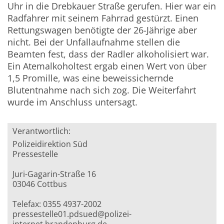
Uhr in die Drebkauer Straße gerufen. Hier war ein
Radfahrer mit seinem Fahrrad gestürzt. Einen
Rettungswagen benötigte der 26-Jährige aber
nicht. Bei der Unfallaufnahme stellen die
Beamten fest, dass der Radler alkoholisiert war.
Ein Atemalkoholtest ergab einen Wert von über
1,5 Promille, was eine beweissichernde
Blutentnahme nach sich zog. Die Weiterfahrt
wurde im Anschluss untersagt.
Verantwortlich:
Polizeidirektion Süd
Pressestelle
Juri-Gagarin-Straße 16
03046 Cottbus
Telefax: 0355 4937-2002
pressestelle01.pdsued@polizei-