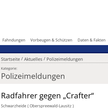
Fahndungen
Vorbeugen & Schützen
Daten & Fakten
/
/
Startseite
Aktuelles
Polizeimeldungen
Kategorie:
Polizeimeldungen
Radfahrer gegen „Crafter“
Schwarzheide
Oberspreewald-Lausitz