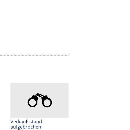
Verkaufsstand
aufgebrochen