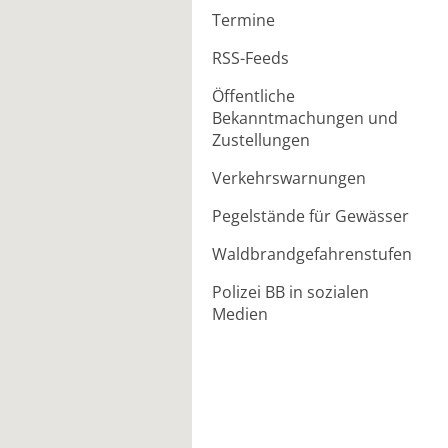
Termine
RSS-Feeds
Öffentliche
Bekanntmachungen und
Zustellungen
Verkehrswarnungen
Pegelstände für Gewässer
Waldbrandgefahrenstufen
Polizei BB in sozialen
Medien