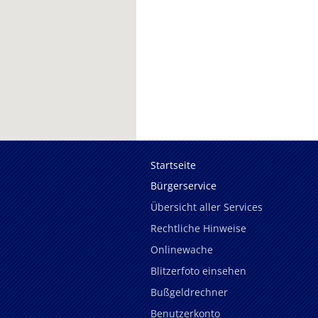
Startseite
Bürgerservice
Übersicht aller Services
Rechtliche Hinweise
Onlinewache
Blitzerfoto einsehen
Bußgeldrechner
Benutzerkonto