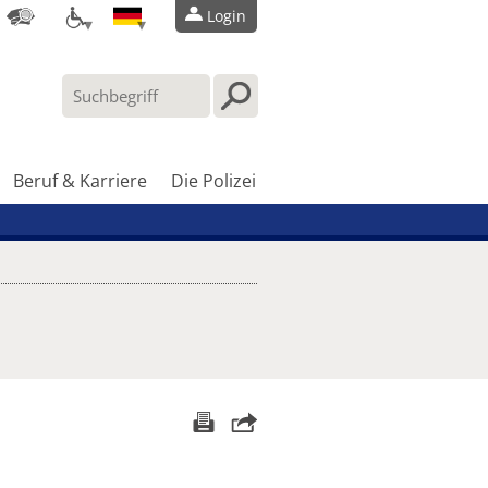
Login
Beruf & Karriere
Die Polizei