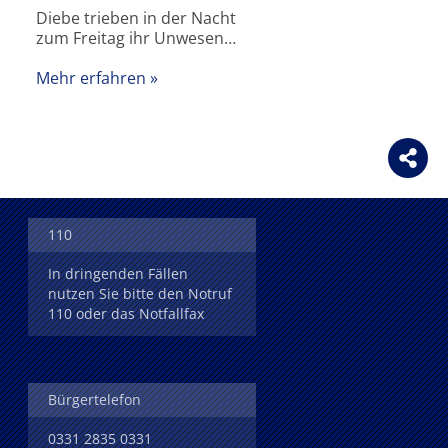
Diebe trieben in der Nacht
zum Freitag ihr Unwesen…
Mehr erfahren
110
In dringenden Fällen
nutzen Sie bitte den Notruf
110 oder das Notfallfax
Bürgertelefon
0331 2835 0331