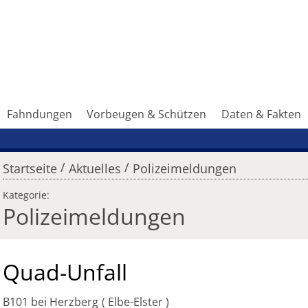
Fahndungen
Vorbeugen & Schützen
Daten & Fakten
/
/
Startseite
Aktuelles
Polizeimeldungen
Kategorie:
Polizeimeldungen
Quad-Unfall
B101 bei Herzberg
Elbe-Elster