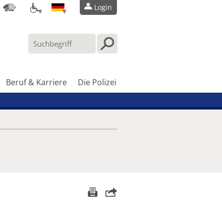
Login
Beruf & Karriere
Die Polizei