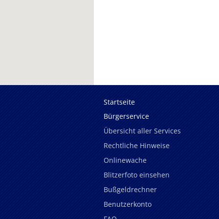
Startseite
Bürgerservice
Übersicht aller Services
Rechtliche Hinweise
Onlinewache
Blitzerfoto einsehen
Bußgeldrechner
Benutzerkonto
FAQ