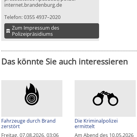
internet.brandenburg.de
Telefon: 0355 4937–2020
Zum Impressum des
Polizeipräsidiums
Das könnte Sie auch interessieren
Fahrzeuge durch Brand
Die Kriminalpolizei
zerstört
ermittelt
Freitag, 07.08.2026, 03:06
Am Abend des 10.05.2026