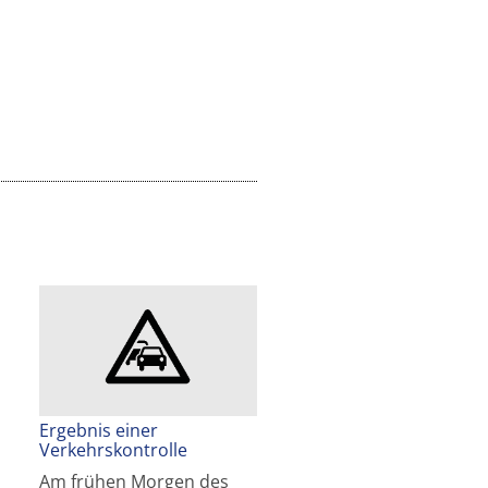
Ergebnis einer
Verkehrskontrolle
Am frühen Morgen des