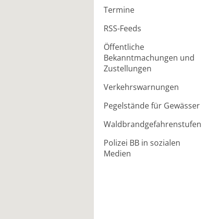
Termine
RSS-Feeds
Öffentliche
Bekanntmachungen und
Zustellungen
Verkehrswarnungen
Pegelstände für Gewässer
Waldbrandgefahrenstufen
Polizei BB in sozialen
Medien