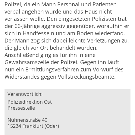
Polizei, da ein Mann Personal und Patienten
verbal angehen würde und das Haus nicht
verlassen wolle. Den eingesetzten Polizisten trat
der 66-Jährige aggressiv gegenüber, woraufhin er
sich in Handfesseln und am Boden wiederfand.
Der Mann zog sich dabei leichte Verletzungen zu,
die gleich vor Ort behandelt wurden.
Anschließend ging es für ihn in eine
Gewahrsamszelle der Polizei.
Gegen ihn läuft
nun ein Ermittlungsverfahren zum Vorwurf des
Widerstandes gegen Vollstreckungsbeamte.
Verantwortlich:
Polizeidirektion Ost
Pressestelle
Nuhnenstraße 40
15234 Frankfurt (Oder)