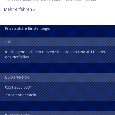
Mehr erfahren
Privatsphäre Einstellungen
110
In dringenden Fällen nutzen Sie bitte den Notruf 110 oder
das Notfallfax
Bürgertelefon
0331 2835 0331
* Kostenübersicht