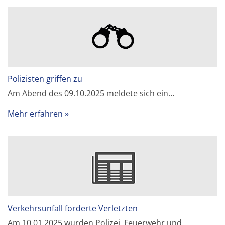
Polizisten griffen zu
Am Abend des 09.10.2025 meldete sich ein…
Mehr erfahren
Verkehrsunfall forderte Verletzten
Am 10.01.2025 wurden Polizei, Feuerwehr und…