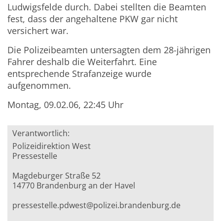
Ludwigsfelde durch. Dabei stellten die Beamten
fest, dass der angehaltene PKW gar nicht
versichert war.
Die Polizeibeamten untersagten dem 28-jährigen
Fahrer deshalb die Weiterfahrt. Eine
entsprechende Strafanzeige wurde
aufgenommen.
Montag, 09.02.06, 22:45 Uhr
Verantwortlich:
Polizeidirektion West
Pressestelle
Magdeburger Straße 52
14770 Brandenburg an der Havel
pressestelle.pdwest@polizei.brandenburg.de