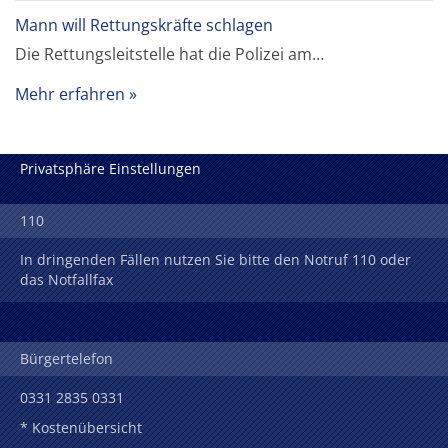
Mann will Rettungskräfte schlagen
Die Rettungsleitstelle hat die Polizei am…
Mehr erfahren
Privatsphäre Einstellungen
110
In dringenden Fällen nutzen Sie bitte den Notruf 110 oder
das Notfallfax
Bürgertelefon
0331 2835 0331
* Kostenübersicht