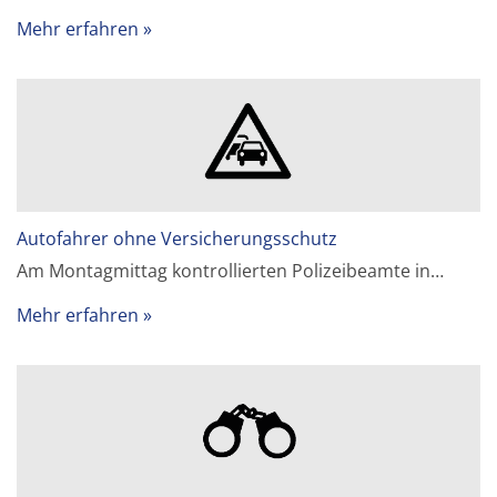
Mehr erfahren
Autofahrer ohne Versicherungsschutz
Am Montagmittag kontrollierten Polizeibeamte in…
Mehr erfahren