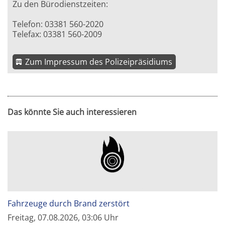
Zu den Bürodienstzeiten:
Telefon: 03381 560-2020
Telefax: 03381 560-2009
Zum Impressum des Polizeipräsidiums
Das könnte Sie auch interessieren
Fahrzeuge durch Brand zerstört
Freitag, 07.08.2026, 03:06 Uhr