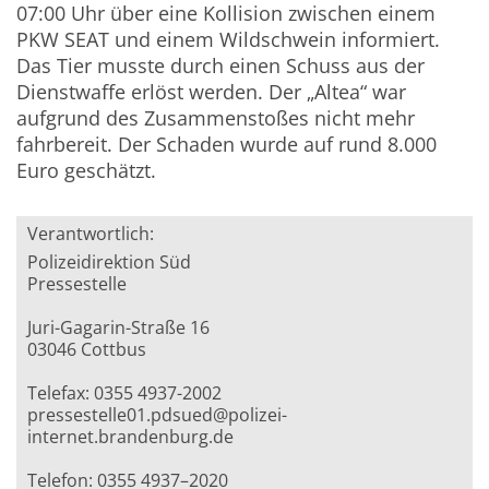
07:00 Uhr über eine Kollision zwischen einem
PKW SEAT und einem Wildschwein informiert.
Das Tier musste durch einen Schuss aus der
Dienstwaffe erlöst werden. Der „Altea“ war
aufgrund des Zusammenstoßes nicht mehr
fahrbereit. Der Schaden wurde auf rund 8.000
Euro geschätzt.
Verantwortlich:
Polizeidirektion Süd
Pressestelle
Juri-Gagarin-Straße 16
03046 Cottbus
Telefax: 0355 4937-2002
pressestelle01.pdsued@polizei-
internet.brandenburg.de
Telefon: 0355 4937–2020