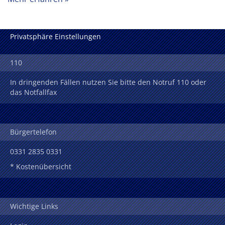
Privatsphäre Einstellungen
110
In dringenden Fällen nutzen Sie bitte den Notruf 110 oder
das Notfallfax
Bürgertelefon
0331 2835 0331
* Kostenübersicht
Wichtige Links