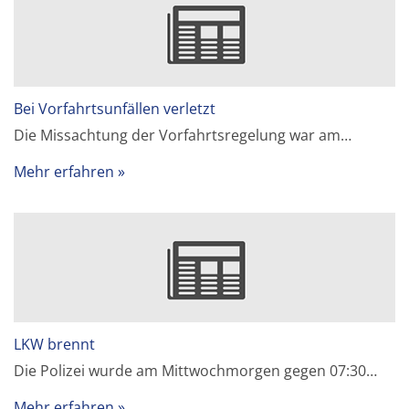
Bei Vorfahrtsunfällen verletzt
Die Missachtung der Vorfahrtsregelung war am…
Mehr erfahren
LKW brennt
Die Polizei wurde am Mittwochmorgen gegen 07:30…
Mehr erfahren