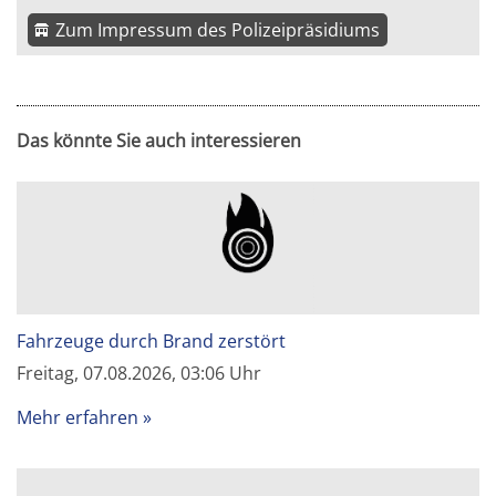
Zum Impressum des Polizeipräsidiums
Das könnte Sie auch interessieren
Fahrzeuge durch Brand zerstört
Freitag, 07.08.2026, 03:06 Uhr
Mehr erfahren