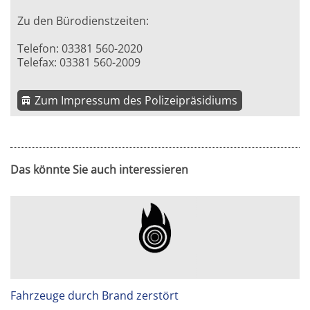
Zu den Bürodienstzeiten:
Telefon: 03381 560-2020
Telefax: 03381 560-2009
Zum Impressum des Polizeipräsidiums
Das könnte Sie auch interessieren
Fahrzeuge durch Brand zerstört