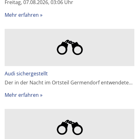
Freitag, 07.08.2026, 03:06 Uhr
Mehr erfahren
Audi sichergestellt
Der in der Nacht im Ortsteil Germendorf entwendete…
Mehr erfahren